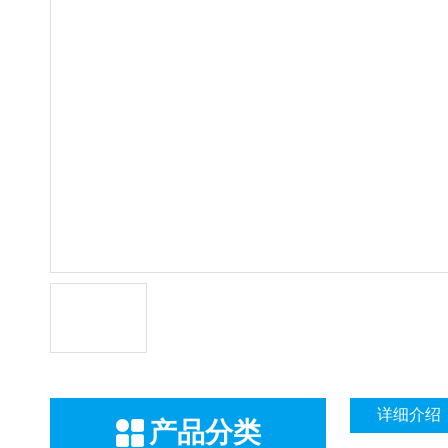
详细介绍
产品分类