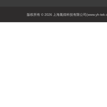
版权所有 © 2026 上海胤煌科技有限公司(www.yh-tek.com.