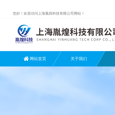
您好！欢迎访问上海胤煌科技有限公司网站！
网站首页
关于我们