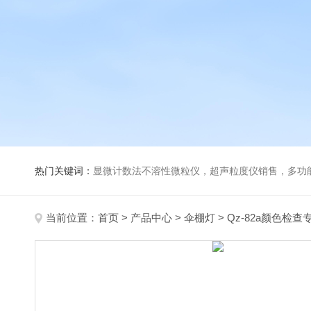
热门关键词：
显微计数法不溶性微粒仪，超声粒度仪销售，多功能超声粒度分析仪，粒度及Ze
当前位置：
首页
>
产品中心
>
伞棚灯
>
Qz-82a颜色检