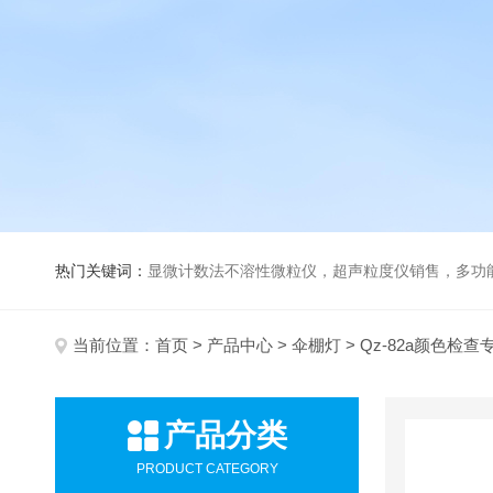
热门关键词：
显微计数法不溶性微粒仪，超声粒度仪销售，多功能超声粒度分析仪，粒度及Ze
当前位置：
首页
>
产品中心
>
伞棚灯
> Qz-82a颜色检
产品分类
PRODUCT CATEGORY