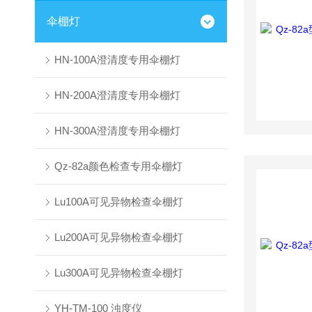
伞棚灯
HN-100A澄清度专用伞棚灯
HN-200A澄清度专用伞棚灯
HN-300A澄清度专用伞棚灯
Qz-82a颜色检查专用伞棚灯
Lu100A可见异物检查伞棚灯
Lu200A可见异物检查伞棚灯
Lu300A可见异物检查伞棚灯
YH-TM-100 浊度仪