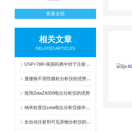
查看全部
相关文章
RELATED ARTICLES
USP<788>美国药典中对于注射剂中的颗粒物检测规范
显微镜不溶性微粒分析仪的优势众多，你不可错过！
使用ZetaZA500电位分析仪的优势
纳米粒度仪zeta电位分析仪操作注意事项
全自动注射剂可见异物分析仪的应用有哪些方面？