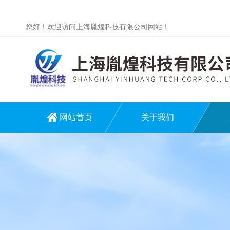
您好！欢迎访问上海胤煌科技有限公司网站！
网站首页
关于我们