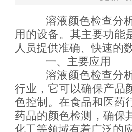
溶液颜色检查分析仪
用的设备。其主要功能
人员提供准确、快速的
一、主要应用
溶液颜色检查分析仪
行业，它可以确保产品
色控制。在食品和医药
药品的颜色检测，确保
化工等领域有着广泛的