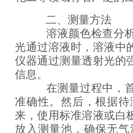
二、测量方法
溶液颜色检查分析仪
光通过溶液时，溶液中
仪器通过测量透射光的
信息。
在测量过程中，首先
准确性。然后，根据待
来，使用标准溶液或白
放入测量池，确保无气