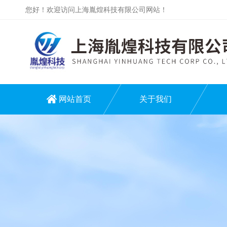
您好！欢迎访问上海胤煌科技有限公司网站！
网站首页
关于我们