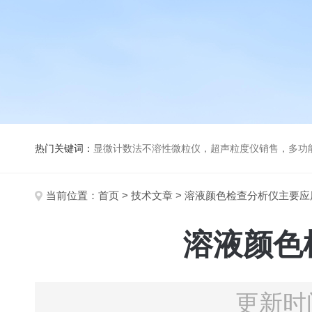
热门关键词：
显微计数法不溶性微粒仪，超声粒度仪销售，多功能超声粒度分析仪，粒度及Ze
当前位置：
首页
>
技术文章
> 溶液颜色检查分析仪主要
溶液颜色
更新时间