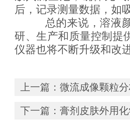
后，记录测量数据，如
总的来说，溶液颜色
研、生产和质量控制提
仪器也将不断升级和改
上一篇：
微流成像颗粒分
下一篇：
膏剂皮肤外用化