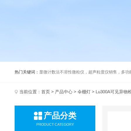
热门关键词：
显微计数法不溶性微粒仪，超声粒度仪销售，多功能超声粒度分析仪，粒度及Ze
当前位置：
首页
>
产品中心
>
伞棚灯
> Lu300A可见异
产品分类
PRODUCT CATEGORY