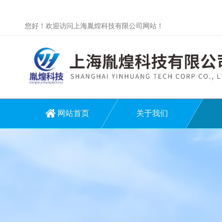
您好！欢迎访问上海胤煌科技有限公司网站！
网站首页
关于我们