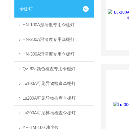
伞棚灯
HN-100A澄清度专用伞棚灯
HN-200A澄清度专用伞棚灯
HN-300A澄清度专用伞棚灯
Qz-82a颜色检查专用伞棚灯
Lu100A可见异物检查伞棚灯
Lu200A可见异物检查伞棚灯
Lu300A可见异物检查伞棚灯
YH-TM-100 浊度仪