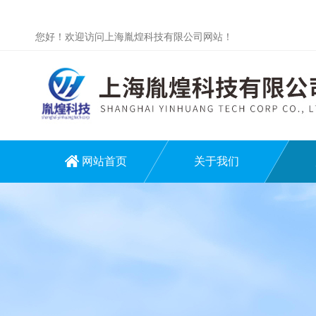
您好！欢迎访问上海胤煌科技有限公司网站！
网站首页
关于我们