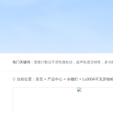
热门关键词：
显微计数法不溶性微粒仪，超声粒度仪销售，多功能超声粒度分析仪，粒度及Ze
当前位置：
首页
>
产品中心
>
伞棚灯
>
Lu300A可见异