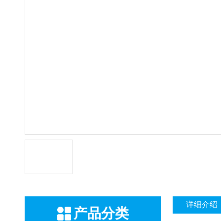
详细介绍
产品分类