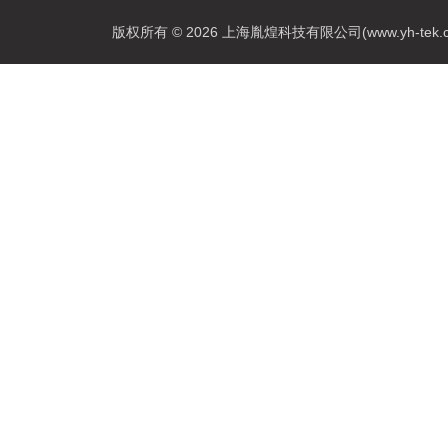
版权所有 © 2026 上海胤煌科技有限公司(www.yh-tek.com.