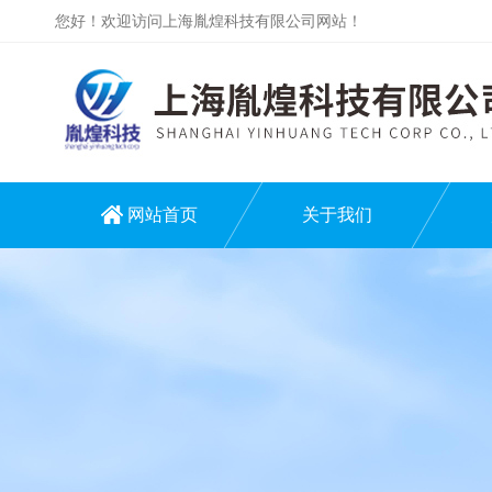
您好！欢迎访问上海胤煌科技有限公司网站！
网站首页
关于我们