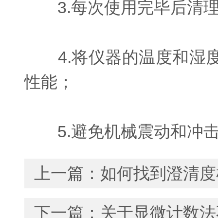
3.每次使用完毕后清理
4.将仪器的温度和湿度
性能；
5.避免机械震动和冲击
上一篇：
如何找到澄清度
下一篇：
关于显微计数法