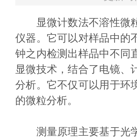
显微计数法不溶性微粒
仪器。它可以对样品中的
钟之内检测出样品中不同
显微技术，结合了电镜、
分析。它不仅可以用于环
的微粒分析。
测量原理主要基于光学