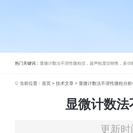
热门关键词：
显微计数法不溶性微粒仪，超声粒度仪销售，多功能超声粒度分析仪，粒度及Ze
当前位置：
首页
>
技术文章
> 显微计数法不溶性微粒分
显微计数法
更新时间