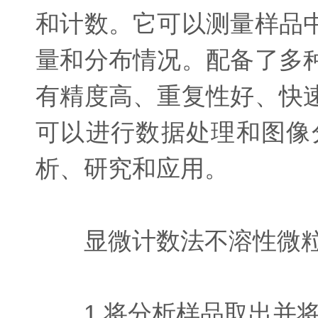
和计数。它可以测量样品
量和分布情况。配备了多
有精度高、重复性好、快
可以进行数据处理和图像
析、研究和应用。
显微计数法不溶性微粒
1.将分析样品取出并将