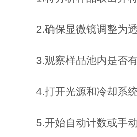
2.确保显微镜调整为透
3.观察样品池内是否有
4.打开光源和冷却系
5.开始自动计数或手动