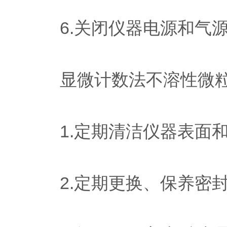
6.关闭仪器电源和气源
显微计数法不溶性微粒
1.定期清洁仪器表面和
2.定期更换、保养密封