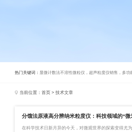
热门关键词：
显微计数法不溶性微粒仪，超声粒度仪销售，多功能超声粒度分析仪，粒度及Ze
当前位置：
首页
> 技术文章
分馏法原液高分辨纳米粒度仪：科技领域的“微
在科学技术日新月异的今天，对微观世界的探索变得尤