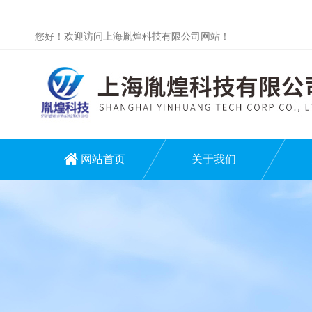
您好！欢迎访问上海胤煌科技有限公司网站！
网站首页
关于我们