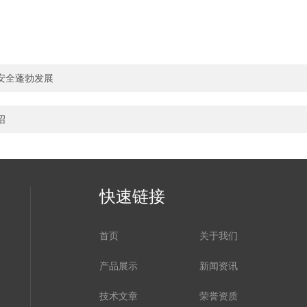
安全蓬勃发展
绍
快速链接
首页
关于我们
产品展示
新闻资讯
技术文章
荣誉资质