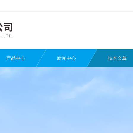
产品中心
新闻中心
技术文章