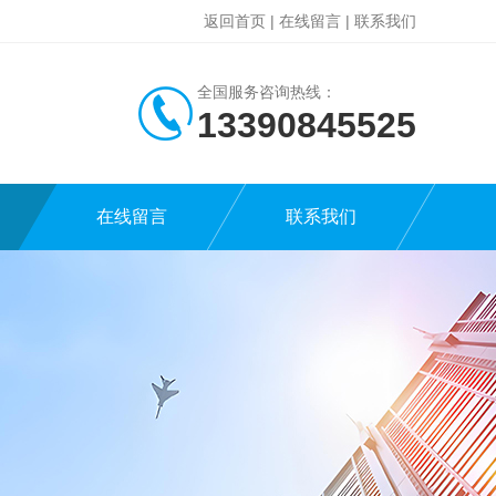
返回首页
|
在线留言
|
联系我们
全国服务咨询热线：
13390845525
在线留言
联系我们