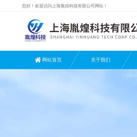
您好！欢迎访问上海胤煌科技有限公司网站！
网站首页
关于我们