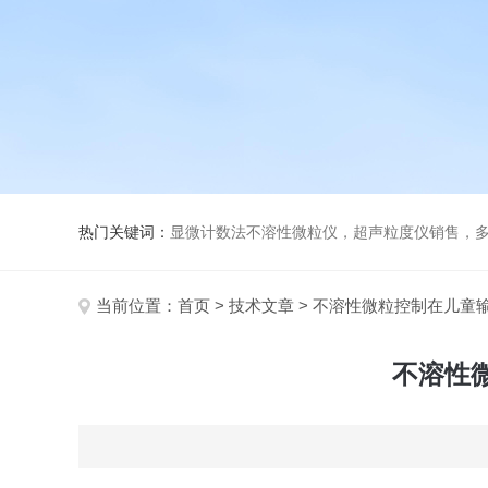
热门关键词：
显微计数法不溶性微粒仪，超声粒度仪销售，多功能超声粒度分析仪，粒度
当前位置：
首页
>
技术文章
> 不溶性微粒控制在儿童
不溶性