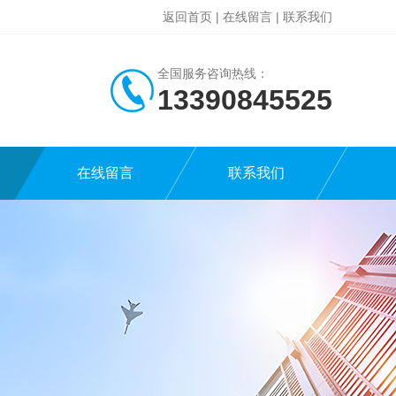
返回首页
|
在线留言
|
联系我们
全国服务咨询热线：
13390845525
在线留言
联系我们