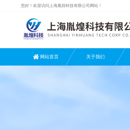
您好！欢迎访问上海胤煌科技有限公司网站！
网站首页
关于我们