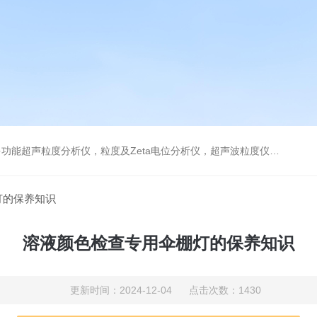
及Zeta电位分析仪，超声波粒度仪，澄清度检查专用伞棚灯，伞棚灯，超声粒度仪超声电位分析仪
灯的保养知识
溶液颜色检查专用伞棚灯的保养知识
更新时间：2024-12-04 点击次数：1430