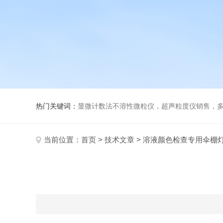
热门关键词：
显微计数法不溶性微粒仪，超声粒度仪销售，多功能超声粒度分析仪，粒度
当前位置：
首页
>
技术文章
> 溶液颜色检查专用伞棚