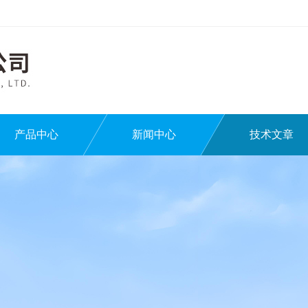
产品中心
新闻中心
技术文章