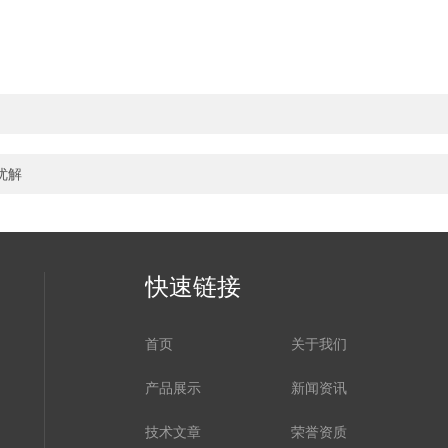
优解
快速链接
首页
关于我们
产品展示
新闻资讯
技术文章
荣誉资质