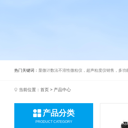
热门关键词：
显微计数法不溶性微粒仪，超声粒度仪销售，多功能超声粒度分析仪，粒度及Ze
当前位置：
首页
> 产品中心
产品分类
PRODUCT CATEGORY