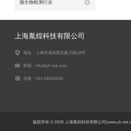
微生物检测行业
上海胤煌科技有限公司
地址：上海市浦东新区航川路18号
邮箱：info@yh-tek.com
传真：021-58220558
版权所有 © 2026 上海胤煌科技有限公司(www.yh-tek.com.