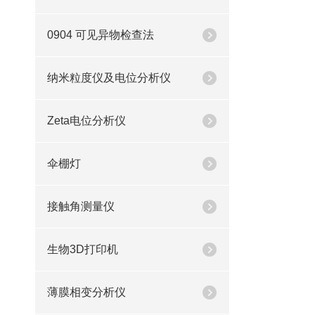
0904 可见异物检查法
纳米粒度仪及电位分析仪
Zeta电位分析仪
伞棚灯
接触角测量仪
生物3D打印机
薄膜相变分析仪