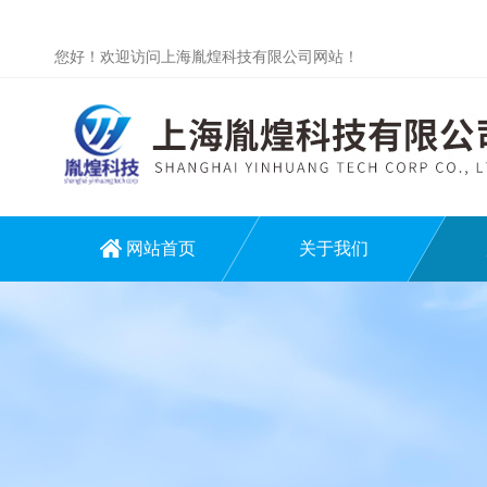
您好！欢迎访问上海胤煌科技有限公司网站！
网站首页
关于我们