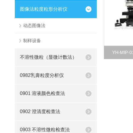
图像法粒度粒形分析仪
动态图像法
制样设备
YH-MIP
不溶性微粒（显微计数法）
0982乳膏粒度分析仪
0901 溶液颜色检查法
0902 澄清度检查法
0903 不溶性微粒检查法