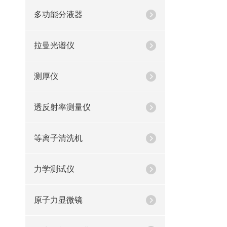
多功能分液器
拉曼光谱仪
测厚仪
透反射率测量仪
等离子清洗机
力学测试仪
原子力显微镜