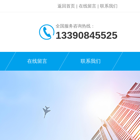
返回首页
|
在线留言
|
联系我们
全国服务咨询热线：
13390845525
在线留言
联系我们