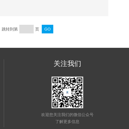
页 跳转到第
页
关注我们
欢迎您关注我们的微信公众号
了解更多信息