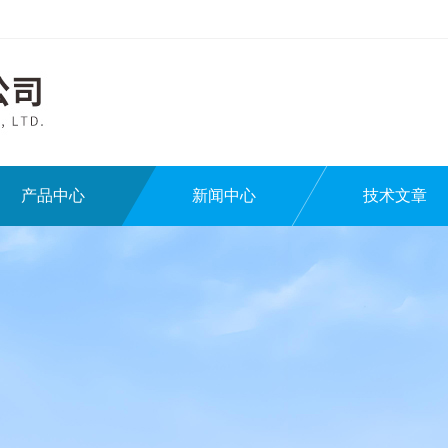
产品中心
新闻中心
技术文章