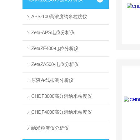
APS-100高浓度纳米粒度仪
Zeta-APS电位分析仪
ZetaZF400-电位分析仪
ZetaZA500-电位分析仪
原液在线检测分析仪
CHDF3000高分辨纳米粒度仪
CHDF4000高分辨纳米粒度仪
纳米粒度仪分析仪