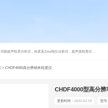
及Zeta电位分析仪，超声波粒度仪，澄清度检查专用伞棚灯，伞棚灯，超声粒度仪超声电位分析仪
仪
> CHDF4000高分辨纳米粒度仪
CHDF4000型高分
更新时间：
2020-03-19
型号