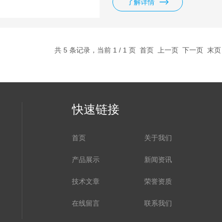
了解详情
共 5 条记录，当前 1 / 1 页 首页 上一页 下一页 末
快速链接
首页
关于我们
产品展示
新闻资讯
技术文章
荣誉资质
在线留言
联系我们