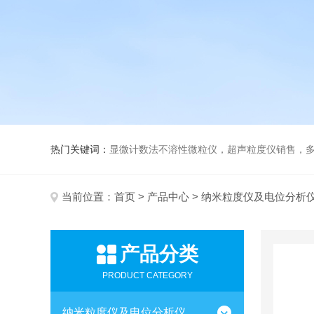
热门关键词：
显微计数法不溶性微粒仪，超声粒度仪销售，多功能超声粒度分析仪，粒度
当前位置：
首页
>
产品中心
>
纳米粒度仪及电位分析
产品分类
PRODUCT CATEGORY
纳米粒度仪及电位分析仪