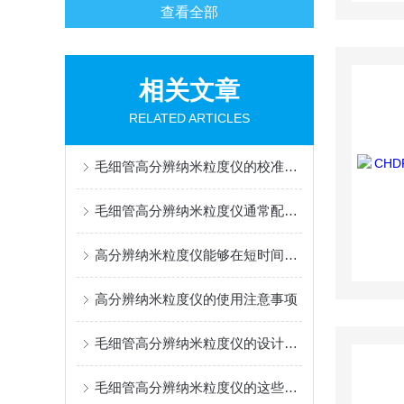
查看全部
相关文章
RELATED ARTICLES
毛细管高分辨纳米粒度仪的校准方法
毛细管高分辨纳米粒度仪通常配备了智能化的软件控制系统
高分辨纳米粒度仪能够在短时间内快速完成测量
高分辨纳米粒度仪的使用注意事项
毛细管高分辨纳米粒度仪的设计原理简单而有效
毛细管高分辨纳米粒度仪的这些知识值得我们学习