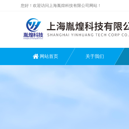
您好！欢迎访问上海胤煌科技有限公司网站！
网站首页
关于我们