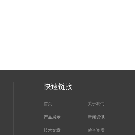
快速链接
首页
关于我们
产品展示
新闻资讯
技术文章
荣誉资质