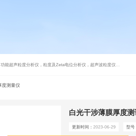
及Zeta电位分析仪，超声波粒度仪，澄清度检查专用伞棚灯，伞棚灯，超声粒度仪超声电位分析仪
厚度测量仪
白光干涉薄膜厚度测
更新时间：
2023-06-29
型号