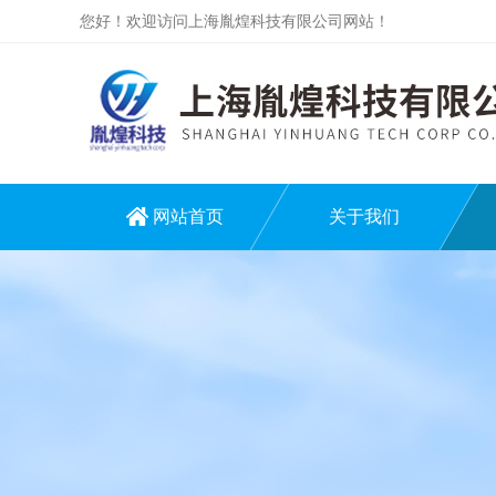
您好！欢迎访问上海胤煌科技有限公司网站！
网站首页
关于我们