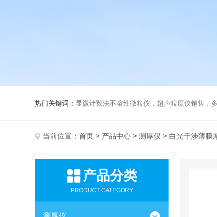
热门关键词：
显微计数法不溶性微粒仪，超声粒度仪销售，多功能超声粒度分析仪，粒度
当前位置：
首页
>
产品中心
>
测厚仪
> 白光干涉薄膜
产品分类
PRODUCT CATEGORY
测厚仪