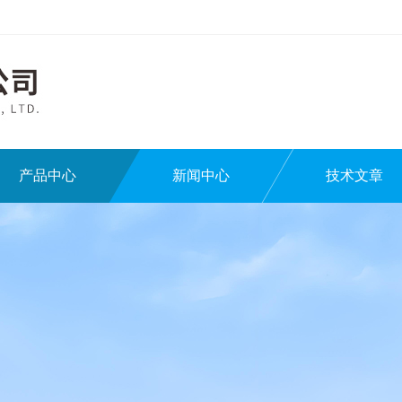
产品中心
新闻中心
技术文章