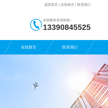
返回首页
|
在线留言
|
联系我们
全国服务咨询热线：
13390845525
在线留言
联系我们