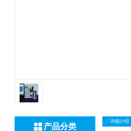
详细介绍
产品分类