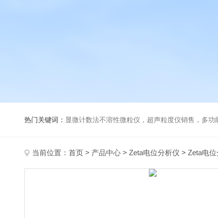
热门关键词：
显微计数法不溶性微粒仪，超声粒度仪销售，多功能超声粒度分析仪，粒度及Ze
当前位置：
首页
>
产品中心
>
Zeta电位分析仪
>
Zeta电