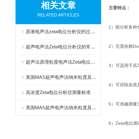
相关文章
主要特点：
RELATED ARTICLES
1）能分析多种
原液电声法zeta电位分析仪的过滤注意事项
2）无需依赖Do
超声电声法Zeta电位分析仪的常见故障处理
超声法原理粒度电声法Zeta电位分析仪：高效多能的科研利器
3）可适用于高导电(
美国MAS超声电声法纳米粒度及ZETA电位分析仪科普
4）可排除杂质
高浓度Zeta电位分析仪测量标准
5）可准确测量
美国MAS超声电声法纳米粒度及ZETA电位分析仪特点优势
6）Zeta电