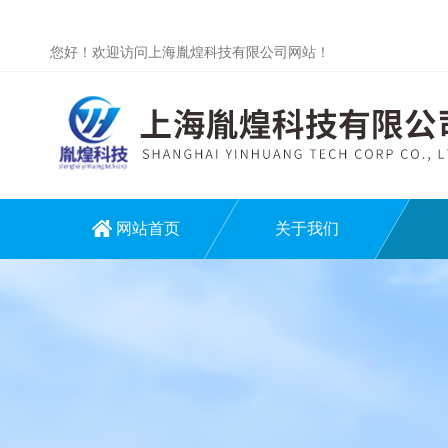
您好！欢迎访问上海胤煌科技有限公司网站！
网站首页
关于我们