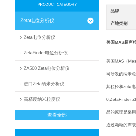
PRODUCT CATEGORY
品牌
Zeta电位分析仪
产地类别
Zeta电位分析仪
美国MAS超声
ZetaFinder电位分析仪
美国MAS（Ma
ZA500 Zeta电位分析仪
司研发的纳米粒
进口Zeta纳米分析仪
其粒径和zeta
高精度纳米粒度仪
0,ZetaFind
品的原理是采用
查看全部
通过颗粒的声衰