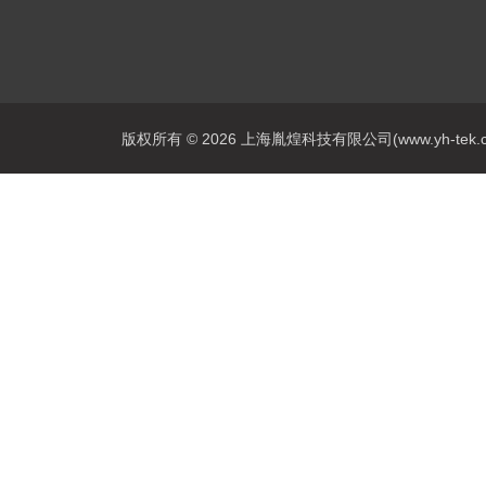
版权所有 © 2026 上海胤煌科技有限公司(www.yh-tek.com.