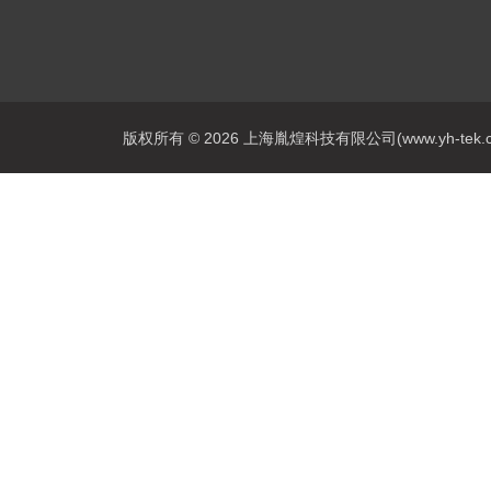
版权所有 © 2026 上海胤煌科技有限公司(www.yh-tek.com.