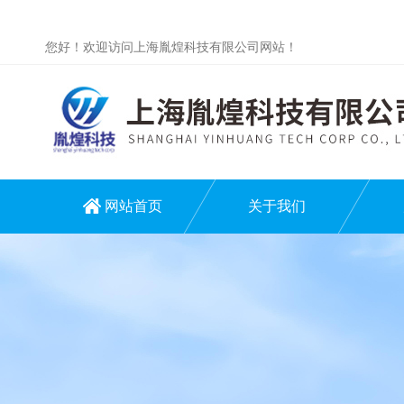
您好！欢迎访问上海胤煌科技有限公司网站！
网站首页
关于我们