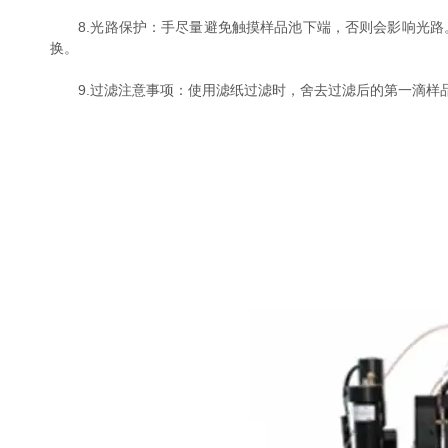
8.光路保护：手尽量避免触摸样品池下端，否则会影响光路
换。
9.过滤注意事项：使用滤纸过滤时，舍去过滤后的第一滴样