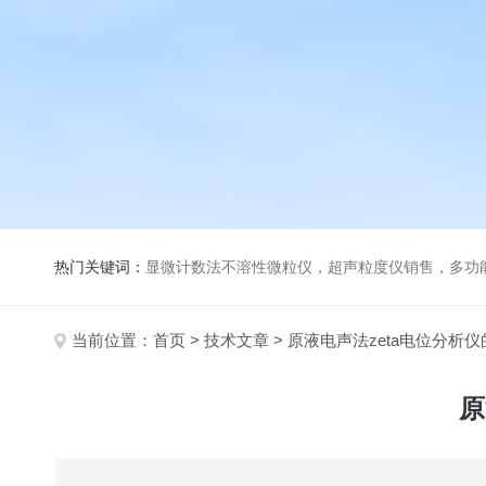
热门关键词：
显微计数法不溶性微粒仪，超声粒度仪销售，多功能超声粒度分析仪，粒度及Ze
当前位置：
首页
>
技术文章
> 原液电声法zeta电位分析
原