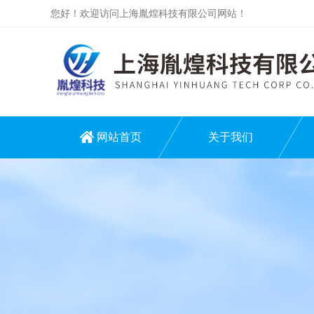
您好！欢迎访问上海胤煌科技有限公司网站！
网站首页
关于我们