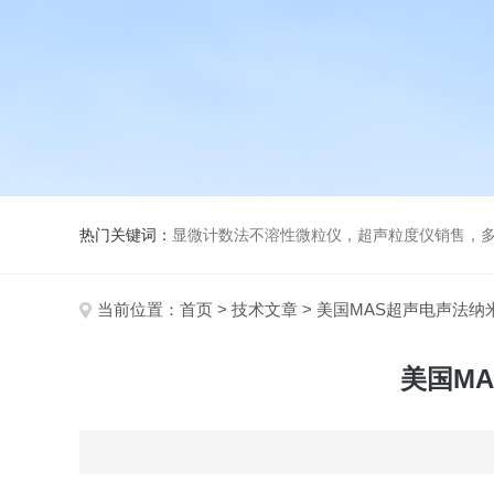
热门关键词：
显微计数法不溶性微粒仪，超声粒度仪销售，多功能超声粒度分析仪，粒度
当前位置：
首页
>
技术文章
> 美国MAS超声电声法纳
美国M