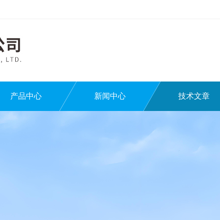
产品中心
新闻中心
技术文章