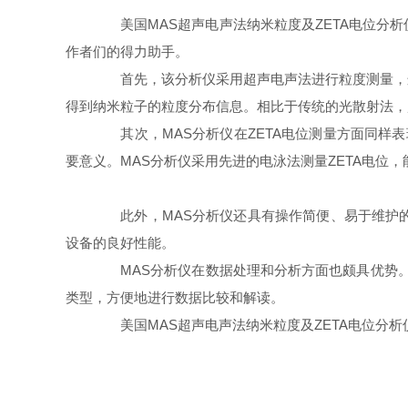
美国MAS超声电声法纳米粒度及ZETA电位分析
作者们的得力助手。
首先，该分析仪采用超声电声法进行粒度测量，这
得到纳米粒子的粒度分布信息。相比于传统的光散射法，
其次，MAS分析仪在ZETA电位测量方面同样表
要意义。MAS分析仪采用先进的电泳法测量ZETA电
此外，MAS分析仪还具有操作简便、易于维护的
设备的良好性能。
MAS分析仪在数据处理和分析方面也颇具优势。
类型，方便地进行数据比较和解读。
美国MAS超声电声法纳米粒度及ZETA电位分析