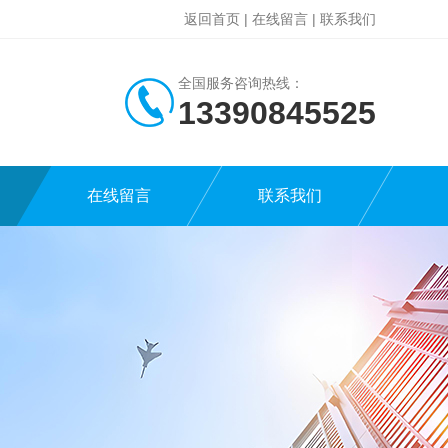
返回首页
|
在线留言
|
联系我们
全国服务咨询热线：
13390845525
在线留言
联系我们