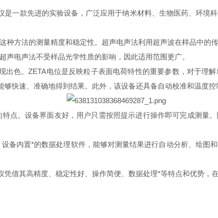
仪是一款先进的实验设备，广泛应用于纳米材料、生物医药、环境
种方法的测量精度和稳定性。超声电声法利用超声波在样品中的传
超声电声法不受样品光学性质的影响，因此适用范围更广。
现出色。ZETA电位是反映粒子表面电荷特性的重要参数，对于理
位，能够快速、准确地得到结果。此外，该设备还具备自动校准和温度
特点。设备界面友好，用户只需按照提示进行操作即可完成测量。
设备内置*的数据处理软件，能够对测量结果进行自动分析、绘图和
仪凭借其高精度、稳定性好、操作简便、数据处理*等特点和优势，