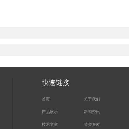
快速链接
首页
关于我们
产品展示
新闻资讯
技术文章
荣誉资质