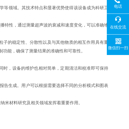
电话
科学等领域。其技术特点和显著优势使得该设备成为科研工
播特性，通过测量超声波的衰减和速度变化，可以准确地
在线交流
解粒子的稳定性、分散性以及与其他物质的相互作用具有重
微信扫一扫
控制功能，确保了测量结果的准确性和可靠性。
同时，设备的维护也相对简单，定期清洁和校准即可保持
报告生成。用户可以根据需要选择不同的分析模式和图表
在纳米材料研究及相关领域发挥着重要作用。