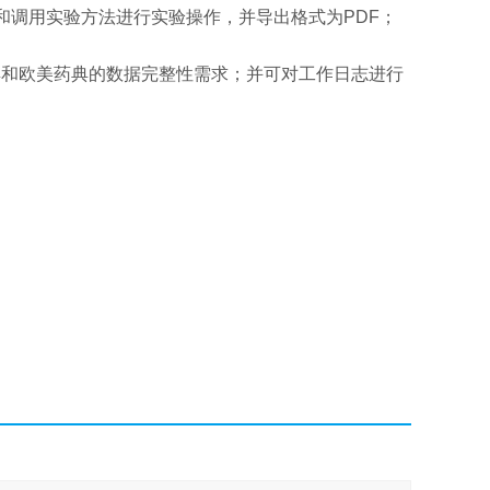
和调用实验方法进行实验操作，并导出格式为PDF；
典和欧美药典的数据完整性需求；并可对工作日志进行