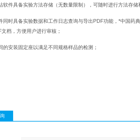
作站软件具备实验方法存储（无数量限制），可随时进行方法存储
软件同时具备实验数据和工作日志查询与导出PDF功能，*中国药
F文档，方便用户进行审核；
不同的安装固定座以满足不同规格样品的检测；
询