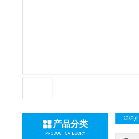
详细介
产品分类
PRODUCT CATEGORY