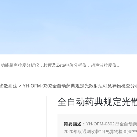
及Zeta电位分析仪，超声波粒度仪，澄清度检查专用伞棚灯，伞棚灯，超声粒度仪超声电位分析仪
光散射法
> YH-OFM-0302全自动药典规定光散射法可见异物检查分
全自动药典规定光
简要描述：
YH-OFM-0302型
2020年版通则收载“可见异物检查法