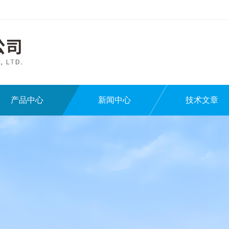
产品中心
新闻中心
技术文章