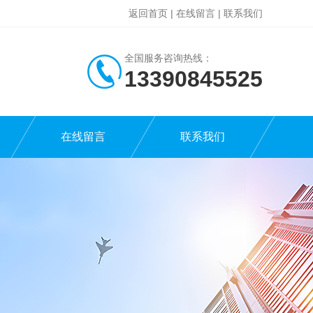
返回首页
|
在线留言
|
联系我们
全国服务咨询热线：
13390845525
在线留言
联系我们