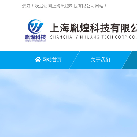
您好！欢迎访问上海胤煌科技有限公司网站！
网站首页
关于我们