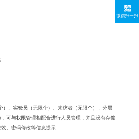
微信扫一扫
；
个）、实验员（无限个）、来访者（无限个），分层
能，可与权限管理相配合进行人员管理，并且没有存储
失效、密码修改等信息提示