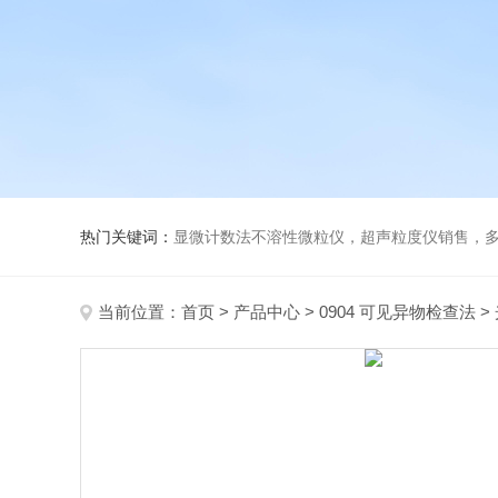
热门关键词：
显微计数法不溶性微粒仪，超声粒度仪销售，多功能超声粒度分析仪，粒度
当前位置：
首页
>
产品中心
>
0904 可见异物检查法
>