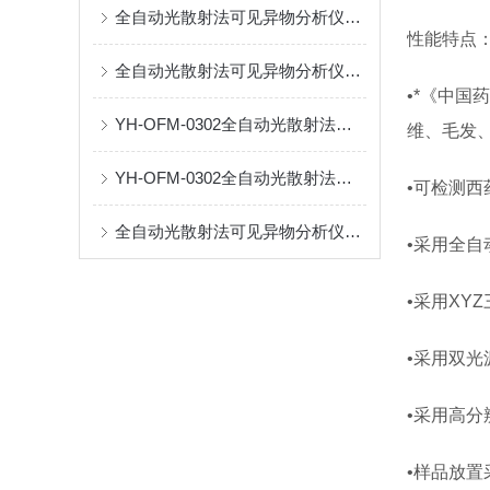
全自动光散射法可见异物分析仪具备四级权限管理功能
性能特点
全自动光散射法可见异物分析仪光散射法检测原理
•*《中国
YH-OFM-0302全自动光散射法可见异物分析仪产品特点优势
维、毛发
YH-OFM-0302全自动光散射法可见异物分析仪工作原理及技术参数
•可检测
全自动光散射法可见异物分析仪的产品参数
•采用全
•采用XY
•采用双
•采用高分
•样品放置