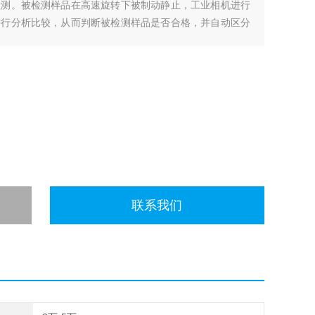
检测。被检测样品在高速旋转下被制动静止，工业相机进行
进行分析比较，从而判断被检测样品是否合格，并自动区分
联系我们