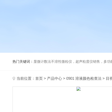
热门关键词：
显微计数法不溶性微粒仪，超声粒度仪销售，多功能超声粒度分析仪，粒度及Ze
当前位置：
首页
>
产品中心
>
0901 溶液颜色检查法
>
目