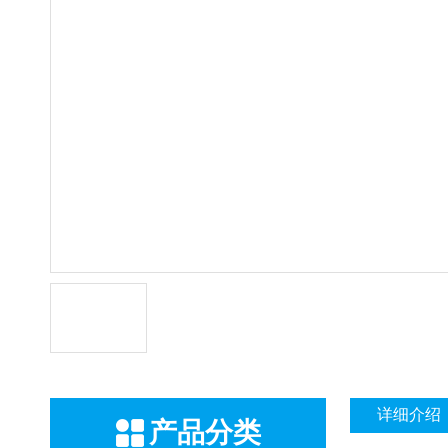
详细介绍
产品分类