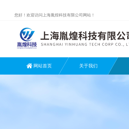
您好！欢迎访问上海胤煌科技有限公司网站！
网站首页
关于我们