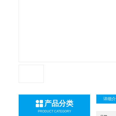
详细介
产品分类
PRODUCT CATEGORY