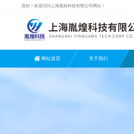
您好！欢迎访问上海胤煌科技有限公司网站！
网站首页
关于我们