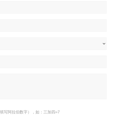
填写阿拉伯数字），如：三加四=7