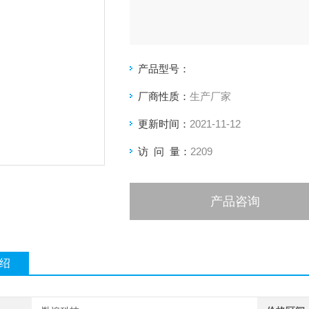
产品型号：
厂商性质：
生产厂家
更新时间：
2021-11-12
访 问 量：
2209
产品咨询
绍