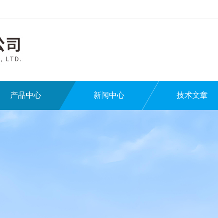
产品中心
新闻中心
技术文章