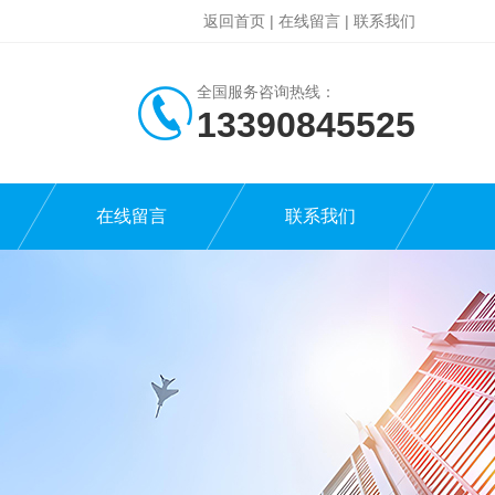
返回首页
|
在线留言
|
联系我们
全国服务咨询热线：
13390845525
在线留言
联系我们