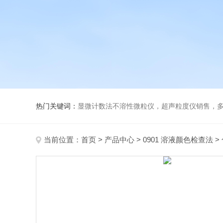
热门关键词：
显微计数法不溶性微粒仪，超声粒度仪销售，多功能超声粒度分析仪，粒度
当前位置：
首页
>
产品中心
>
0901 溶液颜色检查法
>