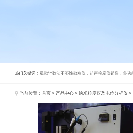
热门关键词：
显微计数法不溶性微粒仪，超声粒度仪销售，多功能超声粒度分析仪，粒度及Ze
当前位置：
首页
>
产品中心
>
纳米粒度仪及电位分析仪
>