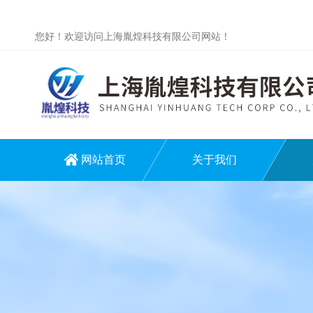
您好！欢迎访问上海胤煌科技有限公司网站！
网站首页
关于我们