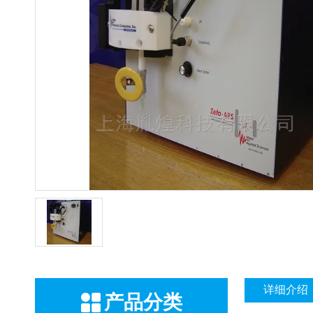
详细介绍
产品分类