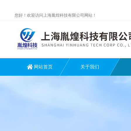
您好！欢迎访问上海胤煌科技有限公司网站！
网站首页
关于我们