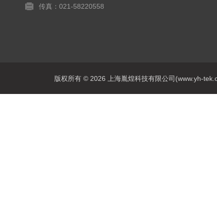
传真：021-58220558
版权所有 © 2026 上海胤煌科技有限公司(www.yh-tek.com.