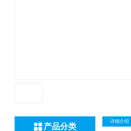
详细介绍
产品分类