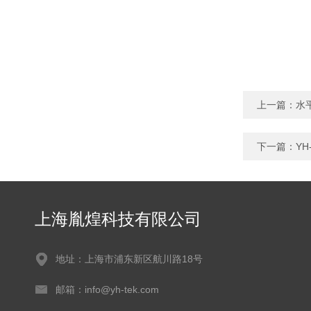
上一篇：
水
下一篇：
Y
上海胤煌科技有限公司
地址：上海市浦东新区航川路18号
邮箱：info@yh-tek.com