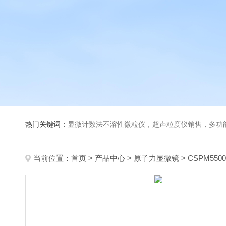
热门关键词：
显微计数法不溶性微粒仪，超声粒度仪销售，多功能超声粒度分析仪，粒度及Ze
当前位置：
首页
>
产品中心
>
原子力显微镜
>
CSPM55