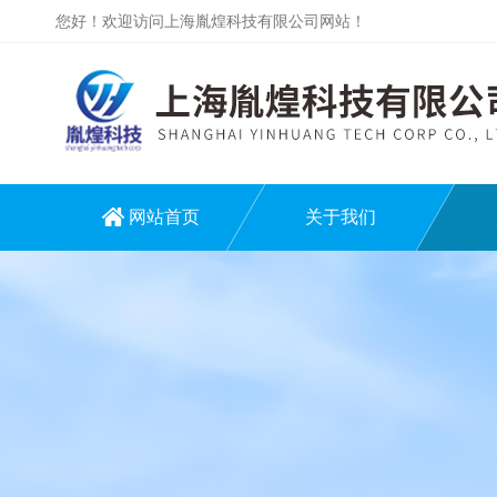
您好！欢迎访问上海胤煌科技有限公司网站！
网站首页
关于我们