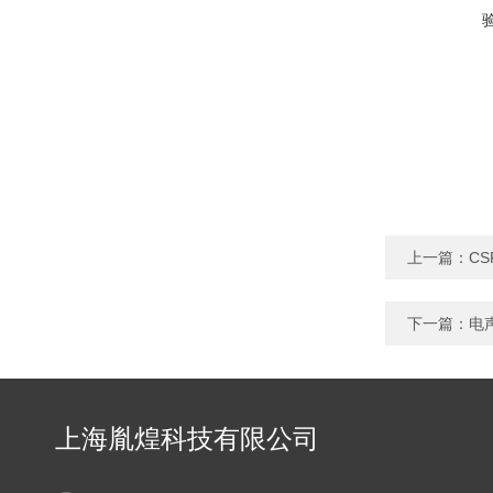
上一篇：
C
下一篇：
电
上海胤煌科技有限公司