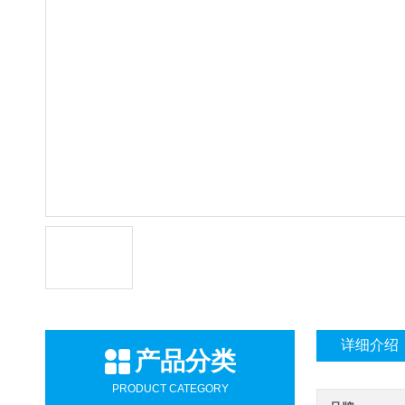
详细介绍
产品分类
PRODUCT CATEGORY