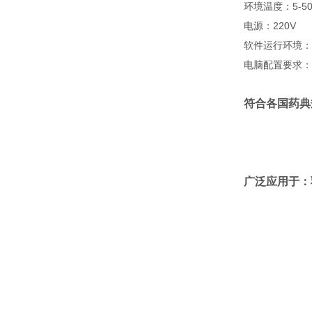
环境温度：
5-5
电源：
220V
软件运行环境：
电脑配置要求：
符合各国药典
广泛应用于：