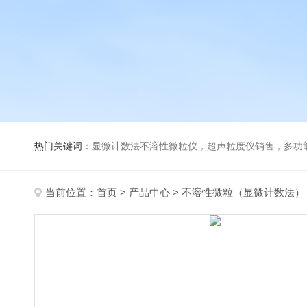
热门关键词：
显微计数法不溶性微粒仪，超声粒度仪销售，多功能超声粒度分析仪，粒度及Ze
当前位置：
首页
>
产品中心
>
不溶性微粒（显微计数法）