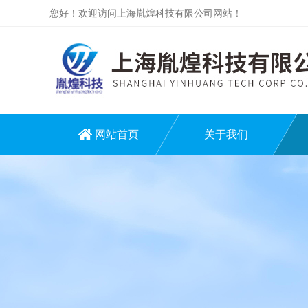
您好！欢迎访问上海胤煌科技有限公司网站！
网站首页
关于我们