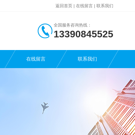
返回首页
|
在线留言
|
联系我们
全国服务咨询热线：
13390845525
在线留言
联系我们