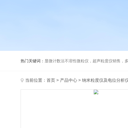
热门关键词：
显微计数法不溶性微粒仪，超声粒度仪销售，多功能超声粒度分析仪，粒度
当前位置：
首页
>
产品中心
>
纳米粒度仪及电位分析