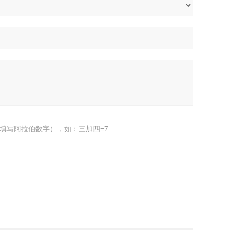
填写阿拉伯数字），如：三加四=7