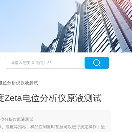
eta电位分析仪原液测试
度Zeta电位分析仪原液测试
a电位分析仪原液测试
电导、温度等指标。样品在测量时甚至可以进行滴定操作；坚