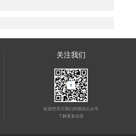
关注我们
欢迎您关注我们的微信公众号
了解更多信息