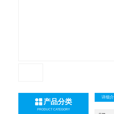
详细介
产品分类
PRODUCT CATEGORY