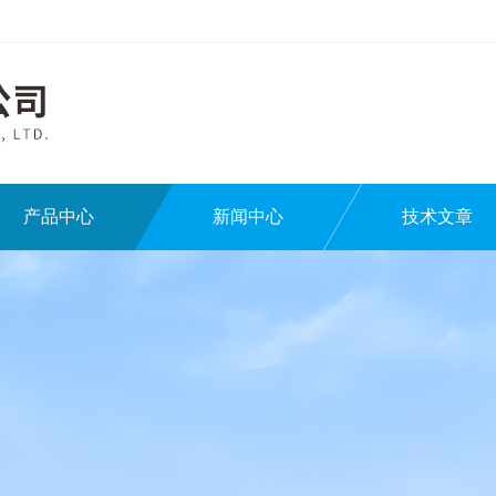
产品中心
新闻中心
技术文章