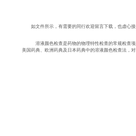
如文件所示，有需要的同行欢迎留言下载，也虚心接
溶液颜色检查是药物的物理特性检查的常规检查项
美国药典、欧洲药典及日本药典中的溶液颜色检查法，对