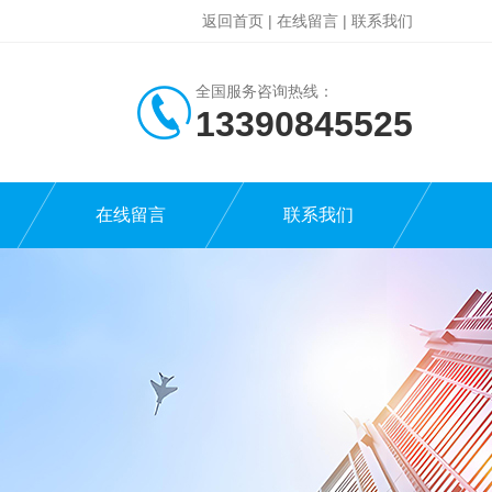
返回首页
|
在线留言
|
联系我们
全国服务咨询热线：
13390845525
在线留言
联系我们