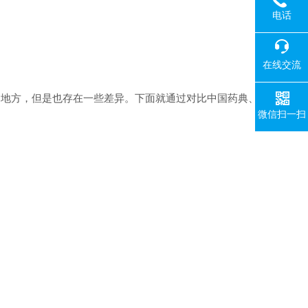
电话
在线交流
的地方，但是也存在一些差异。下面就通过对比中国药典、
微信扫一扫