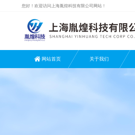
您好！欢迎访问上海胤煌科技有限公司网站！
网站首页
关于我们