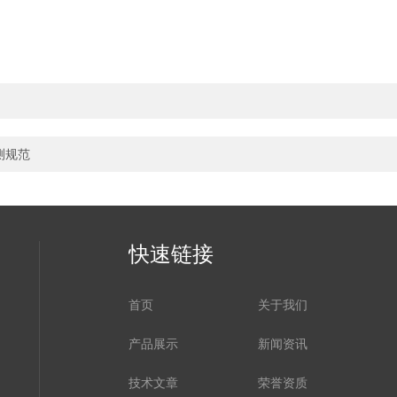
测规范
快速链接
首页
关于我们
产品展示
新闻资讯
技术文章
荣誉资质