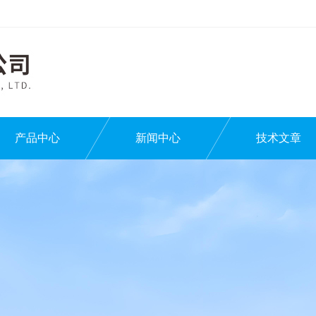
产品中心
新闻中心
技术文章