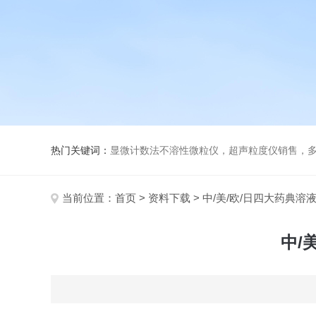
热门关键词：
显微计数法不溶性微粒仪，超声粒度仪销售，多功能超声粒度分析仪，粒度
当前位置：
首页
>
资料下载
> 中/美/欧/日四大药典溶
中/