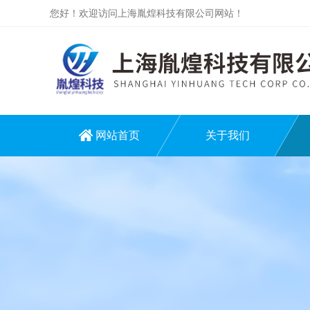
您好！欢迎访问上海胤煌科技有限公司网站！
网站首页
关于我们