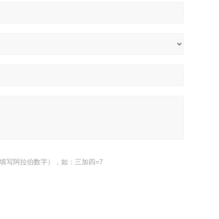
填写阿拉伯数字），如：三加四=7