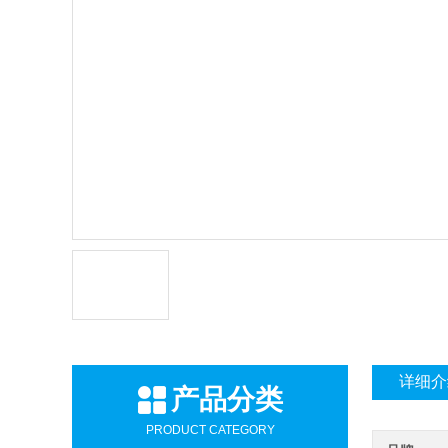
详细介
产品分类
PRODUCT CATEGORY