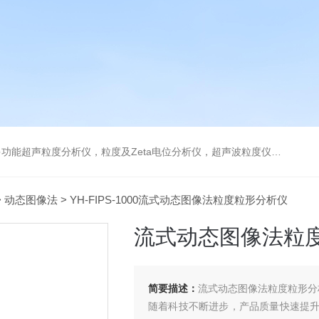
及Zeta电位分析仪，超声波粒度仪，澄清度检查专用伞棚灯，伞棚灯，超声粒度仪超声电位分析仪
>
动态图像法
> YH-FIPS-1000流式动态图像法粒度粒形分析仪
流式动态图像法粒
简要描述：
流式动态图像法粒度粒形分
随着科技不断进步，产品质量快速提