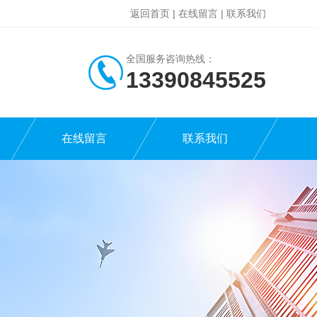
返回首页
|
在线留言
|
联系我们
全国服务咨询热线：
13390845525
在线留言
联系我们