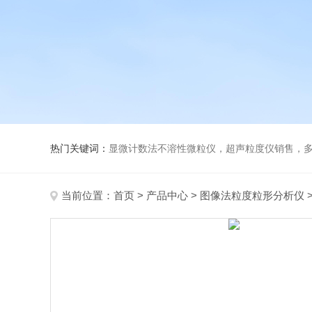
热门关键词：
显微计数法不溶性微粒仪，超声粒度仪销售，多功能超声粒度分析仪，粒度
当前位置：
首页
>
产品中心
>
图像法粒度粒形分析仪