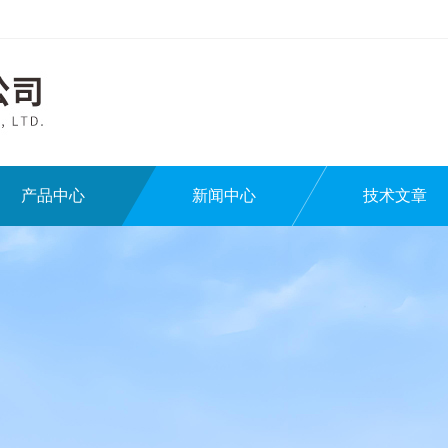
产品中心
新闻中心
技术文章