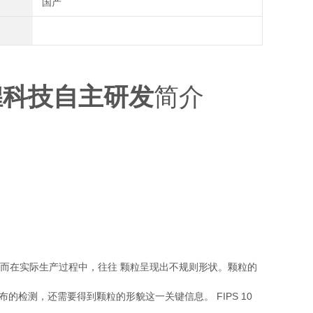
国产
煌科技自主研发
简介
在实际生产过程中，往往 颗粒呈现出不规则形状。颗粒的
检测，还需要得到颗粒的形貌这一关键信息。 FIPS 10