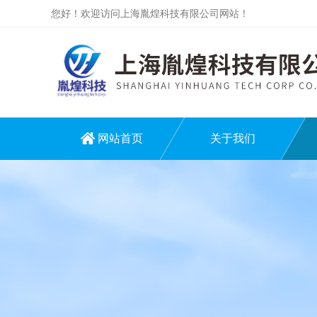
您好！欢迎访问上海胤煌科技有限公司网站！
网站首页
关于我们