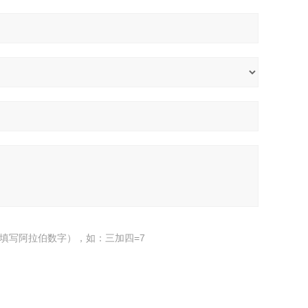
填写阿拉伯数字），如：三加四=7