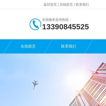
返回首页
|
在线留言
|
联系我们
全国服务咨询热线：
13390845525
在线留言
联系我们