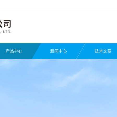
产品中心
新闻中心
技术文章