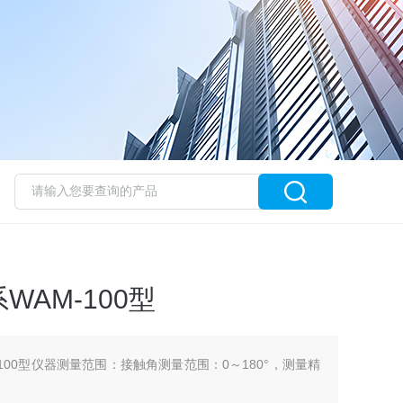
AM-100型
100型仪器测量范围：接触角测量范围：0～180°，测量精