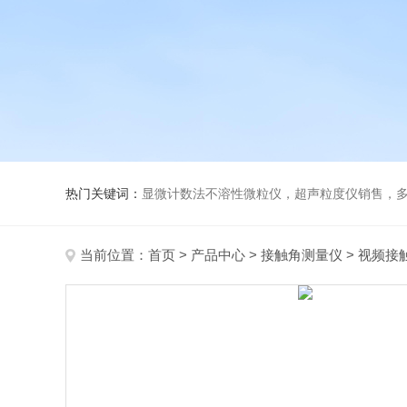
热门关键词：
显微计数法不溶性微粒仪，超声粒度仪销售，多功能超声粒度分析仪，粒度
当前位置：
首页
>
产品中心
>
接触角测量仪
>
视频接