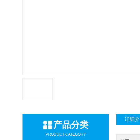
详细介
产品分类
PRODUCT CATEGORY