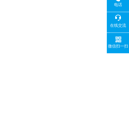
电话
在线交流
微信扫一扫