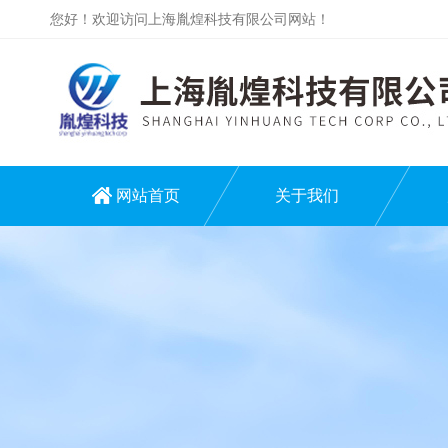
您好！欢迎访问上海胤煌科技有限公司网站！
网站首页
关于我们