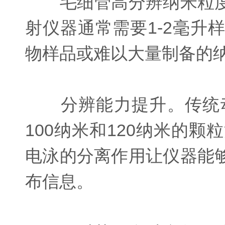
毛细管高分辨纳米粒度
射仪器通常需要1-2毫
物样品或难以大量制备的
分辨能力提升。传统动
100纳米和120纳米的
电泳的分离作用让仪器能
布信息。