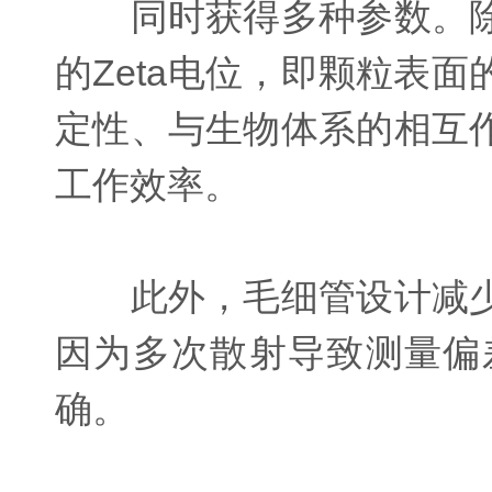
同时获得多种参数。除
的Zeta电位，即颗粒表
定性、与生物体系的相互
工作效率。
此外，毛细管设计减少
因为多次散射导致测量偏
确。