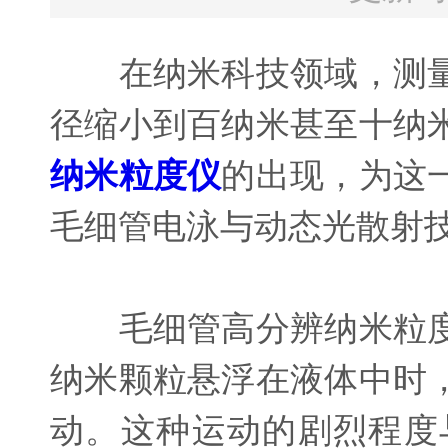
在纳米科技领域，测量
径缩小到百纳米甚至十纳
纳米粒度仪
的出现，为这
毛细管电泳与动态光散射
毛细管高分辨纳米粒度
纳米颗粒悬浮在液体中时
动。这种运动的剧烈程度