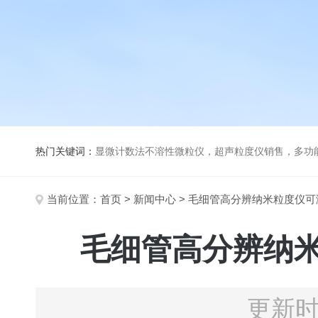
热门关键词：
显微计数法不溶性微粒仪，超声粒度仪销售，多功能超声粒度分析仪，粒度及Ze
当前位置：
首页
>
新闻中心
> 毛细管高分辨纳米粒度仪
毛细管高分辨纳
更新时