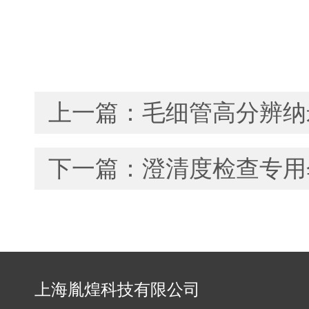
上一篇：
毛细管高分辨纳
下一篇：
澄清度检查专用
上海胤煌科技有限公司