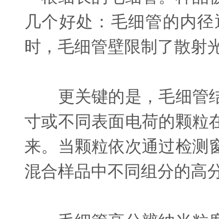
几个好处：毛细管的内径
时，毛细管壁限制了散射
更关键的是，毛细管结
寸或不同表面电荷的颗粒
来。当颗粒依次通过检测
混合样品中不同组分的高