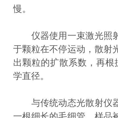
慢。
仪器使用一束激光照射
于颗粒在不停运动，散射
出颗粒的扩散系数，再根
学直径。
与传统动态光散射仪器
一根细长的毛细管。样品