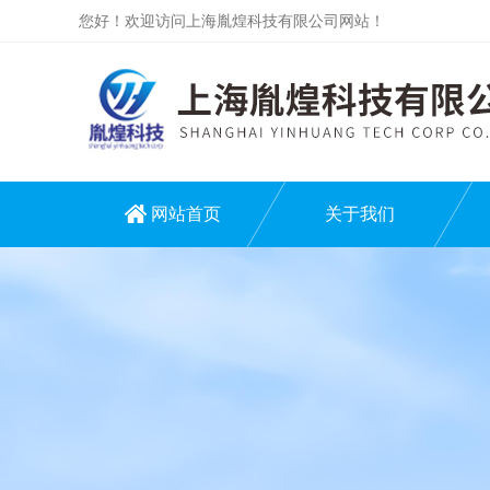
您好！欢迎访问上海胤煌科技有限公司网站！
网站首页
关于我们