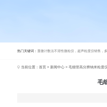
热门关键词：
显微计数法不溶性微粒仪，超声粒度仪销售，多功能超声粒度分析仪，粒度
当前位置：
首页
>
新闻中心
> 毛细管高分辨纳米粒度
毛