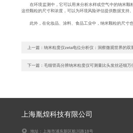
在环境监测中，它可以用来分析水样或空气中的纳米颗粒污
这些颗粒的尺寸和浓度，可以为环境风险评估提供数据支持
此外，在化妆品、涂料、食品工业中，纳米颗粒的尺寸也
上一篇：
纳米粒度仪zeta电位分析仪：洞察微观世界的双
下一篇：
毛细管高分辨纳米粒度仪可测量比头发丝还细万
上海胤煌科技有限公司
地址：上海市浦东新区航川路18号