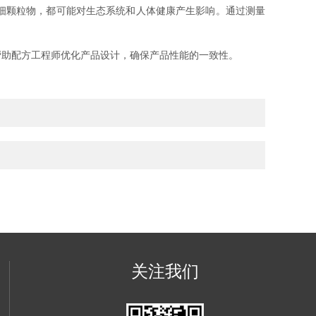
细颗粒物，都可能对生态系统和人体健康产生影响。通过测量
帮助配方工程师优化产品设计，确保产品性能的一致性。
关注我们