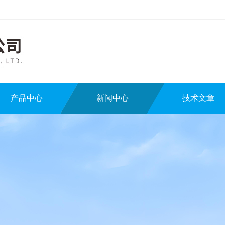
产品中心
新闻中心
技术文章