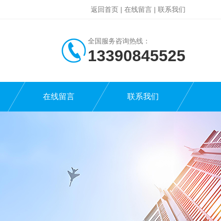
返回首页
|
在线留言
|
联系我们
全国服务咨询热线：
13390845525
在线留言
联系我们