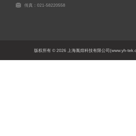
传真：021-58220558
版权所有 © 2026 上海胤煌科技有限公司(www.yh-tek.com.