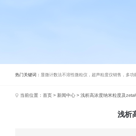
热门关键词：
显微计数法不溶性微粒仪，超声粒度仪销售，多功能超声粒度分析仪，粒度及Ze
当前位置：
首页
>
新闻中心
> 浅析高浓度纳米粒度及zet
浅析