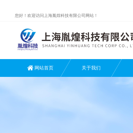
您好！欢迎访问上海胤煌科技有限公司网站！
网站首页
关于我们