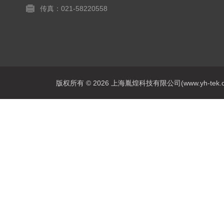
传真：021-58220558
版权所有 © 2026 上海胤煌科技有限公司(www.yh-tek.com.