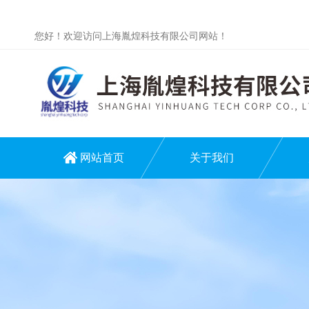
您好！欢迎访问上海胤煌科技有限公司网站！
网站首页
关于我们