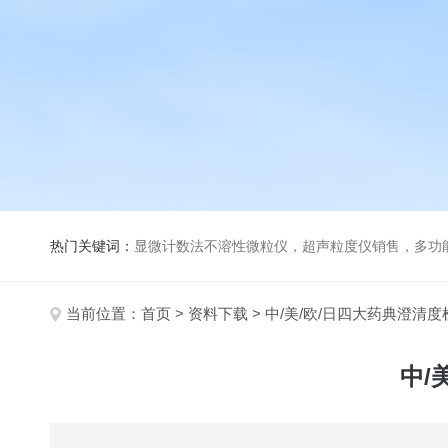
热门关键词：
显微计数法不溶性微粒仪，超声粒度仪销售，多功能超声粒度分析仪，粒度及Ze
当前位置：
首页
>
资料下载
> 中/美/欧/日四大药典澄清
中/