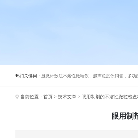
热门关键词：
显微计数法不溶性微粒仪，超声粒度仪销售，多功能超声粒度分析仪，粒度及Ze
当前位置：
首页
>
技术文章
> 眼用制剂的不溶性微粒检
眼用制