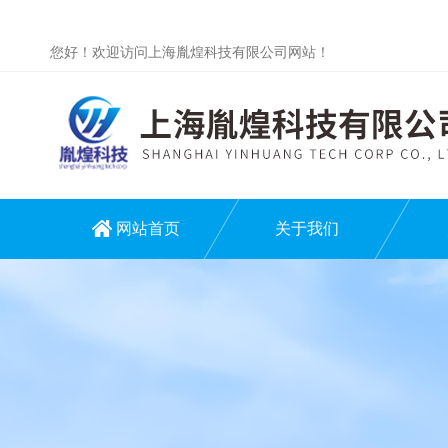
您好！欢迎访问上海胤煌科技有限公司网站！
网站首页
关于我们