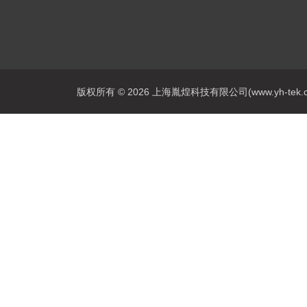
版权所有 © 2026 上海胤煌科技有限公司(www.yh-tek.com.