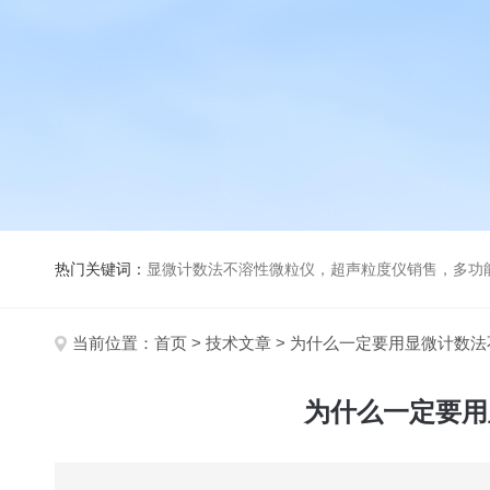
热门关键词：
显微计数法不溶性微粒仪，超声粒度仪销售，多功能超声粒度分析仪，粒度及Ze
当前位置：
首页
>
技术文章
> 为什么一定要用显微计数
为什么一定要用