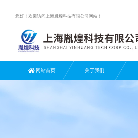
您好！欢迎访问上海胤煌科技有限公司网站！
网站首页
关于我们