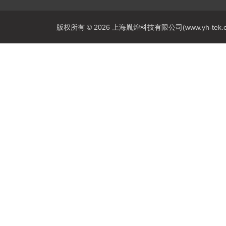
版权所有 © 2026 上海胤煌科技有限公司(www.yh-tek.com.