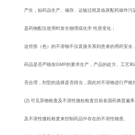
产生，如药品生产、储存、运输过程及临床配药操作污染
是药物配伍使用时发生物理或化学 性质变化；
这些形（
色
）的不溶物不仅直接关系到患者的用药安全
药品是否严格按GMP的要求生产，产品的处方、工艺和
否合理，剂型的选择是否得当，因此对不溶物进行严格
(2) 可见异物检査及不溶性微粒检査目前各国药典普遍
及不溶性微粒检査来控制药品中存在的不溶性物质。