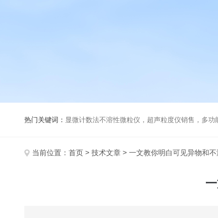
热门关键词：
显微计数法不溶性微粒仪，超声粒度仪销售，多功能超声粒度分析仪，粒度及Ze
当前位置：
首页
>
技术文章
> 一文教你明白可见异物和
一