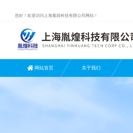
您好！欢迎访问上海胤煌科技有限公司网站！
网站首页
关于我们