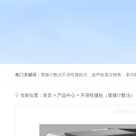
热门关键词：
显微计数法不溶性微粒仪，超声粒度仪销售，多功能超声粒度分析仪，粒度及Ze
当前位置：
首页
>
产品中心
>
不溶性微粒（显微计数法）