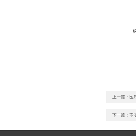
上一篇：
医
下一篇：
不