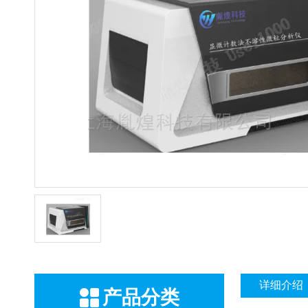
详细介绍
产品分类