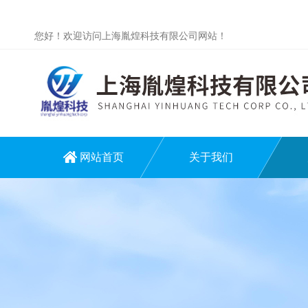
您好！欢迎访问上海胤煌科技有限公司网站！
网站首页
关于我们