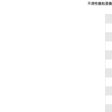
不溶性微粒显微