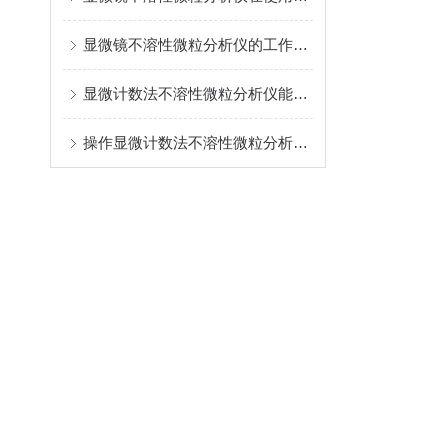
显微镜不溶性微粒分析仪的工作流程可分为三个步骤
显微计数法不溶性微粒分析仪能够进行准确的识别和计数
操作显微计数法不溶性微粒分析仪时应该注意的要点