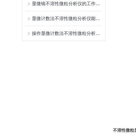
显微镜不溶性微粒分析仪的工作流程可分为三个步骤
显微计数法不溶性微粒分析仪能够进行准确的识别和计数
操作显微计数法不溶性微粒分析仪时应该注意的要点
不溶性微粒