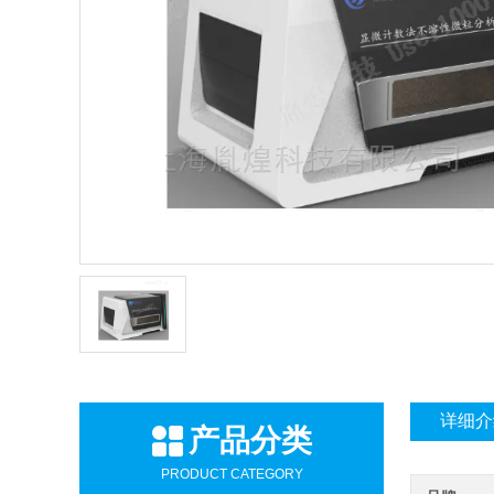
详细介
产品分类
PRODUCT CATEGORY