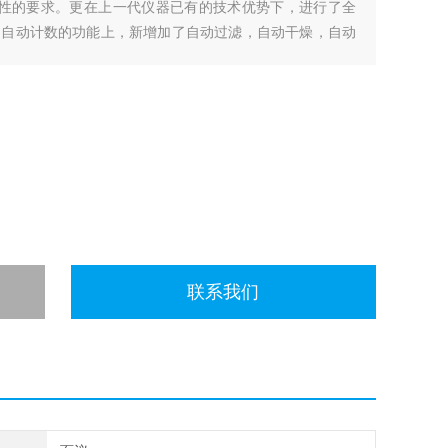
数据完整性的要求。更在上一代仪器已有的技术优势下，进行了全
，自动计数的功能上，新增加了自动过滤，自动干燥，自动
联系我们