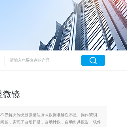
显微镜
，不仅解决传统显微镜法测试数据准确性不足、操作繁琐、
等问题，实现了自动扫描，自动计数，自动出具报告，软件