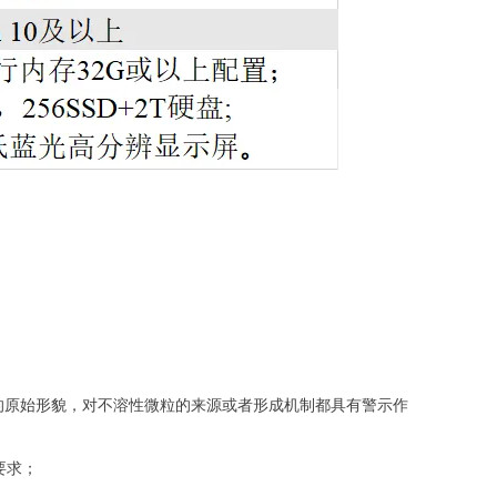
的原始形貌，对不溶性微粒的来源或者形成机制都具有警示作
要求；