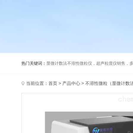
热门关键词：
显微计数法不溶性微粒仪，超声粒度仪销售，多功能超声粒度分析仪，粒度
当前位置：
首页
>
产品中心
>
不溶性微粒（显微计数