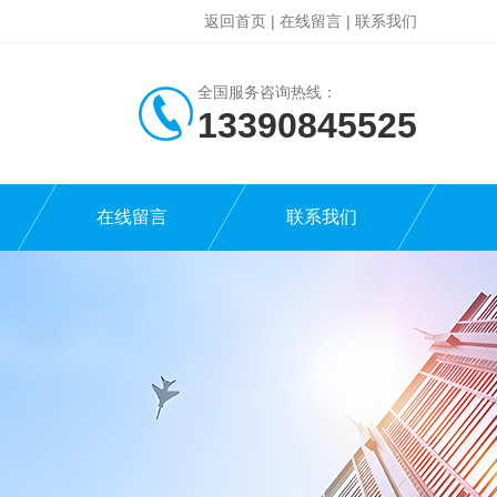
返回首页
|
在线留言
|
联系我们
全国服务咨询热线：
13390845525
在线留言
联系我们