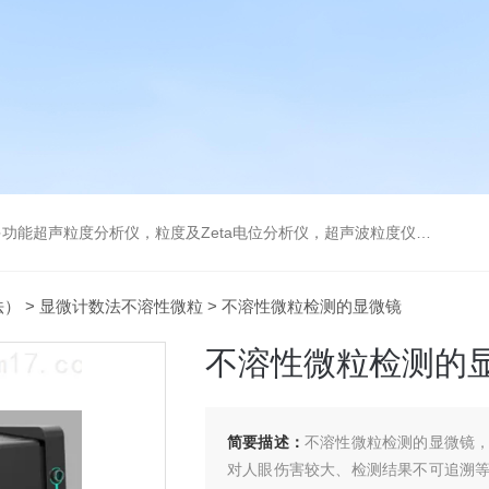
及Zeta电位分析仪，超声波粒度仪，澄清度检查专用伞棚灯，伞棚灯，超声粒度仪超声电位分析仪
法）
>
显微计数法不溶性微粒
> 不溶性微粒检测的显微镜
不溶性微粒检测的
简要描述：
不溶性微粒检测的显微镜
对人眼伤害较大、检测结果不可追溯