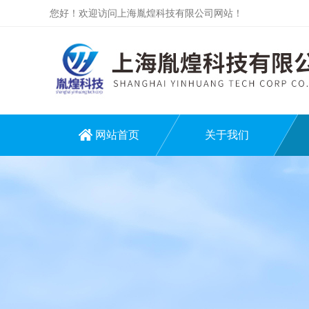
您好！欢迎访问上海胤煌科技有限公司网站！
网站首页
关于我们