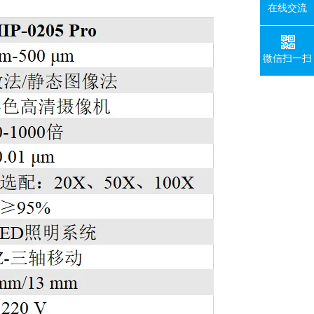
在线交流
微信扫一扫