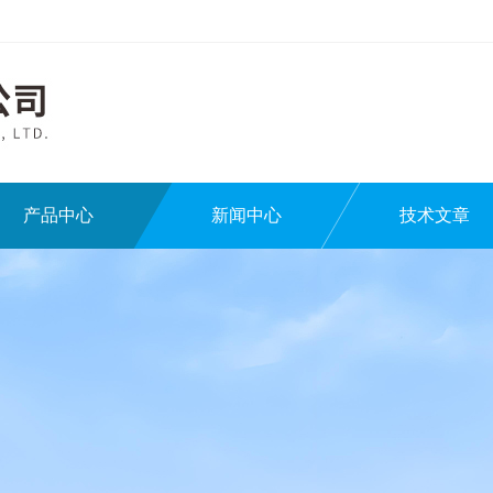
产品中心
新闻中心
技术文章