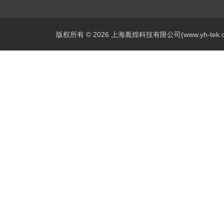
版权所有 © 2026 上海胤煌科技有限公司(www.yh-tek.com.