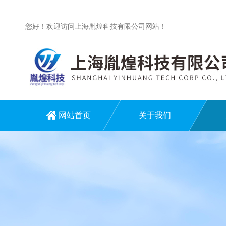
您好！欢迎访问上海胤煌科技有限公司网站！
网站首页
关于我们