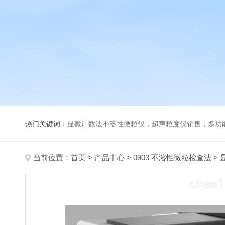
热门关键词：
显微计数法不溶性微粒仪，超声粒度仪销售，多功能超声粒度分析仪，粒度及Ze
当前位置：
首页
>
产品中心
>
0903 不溶性微粒检查法
>