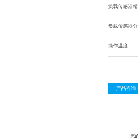
负载传感器精
负载传感器分
操作温度
产品咨询
您