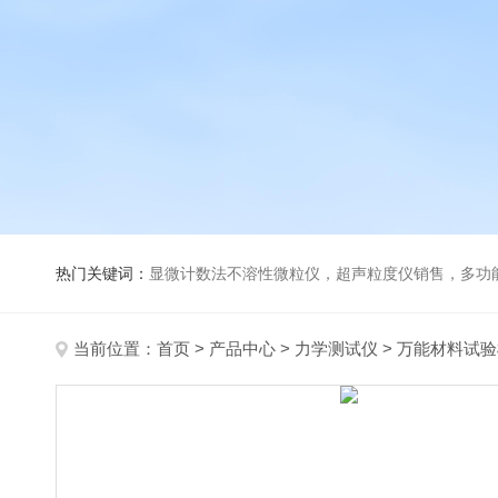
热门关键词：
显微计数法不溶性微粒仪，超声粒度仪销售，多功能超声粒度分析仪，粒度及Ze
当前位置：
首页
>
产品中心
>
力学测试仪
>
万能材料试验