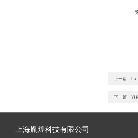
上一篇：
L
下一篇：
YH
上海胤煌科技有限公司