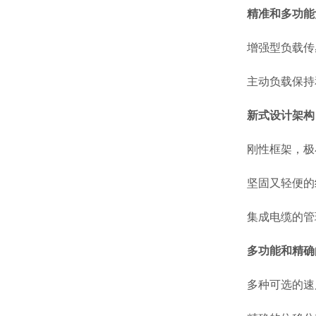
精准和多功能
增强型负载传感器
主动负载保持
新式设计架构
刚性框架，极
坚固又轻便的
集成电缆的管
多功能和精确
多种可选的速