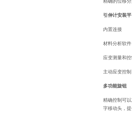
精确的位移分
引伸计安装平
内置连接
材料分析软件
应变测量和控
主动应变控制
多功能旋钮
精确控制可以
字移动头，提