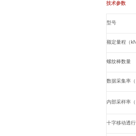
技术参数
型号
额定量程（k
螺纹棒数量
数据采集率（
内部采样率（
十字移动透行