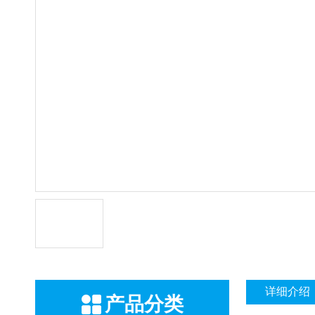
详细介绍
产品分类