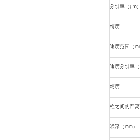
分辨率（μm
精度
速度范围（mm
速度分辨率（m
精度
柱之间的距离
喉深（mm）