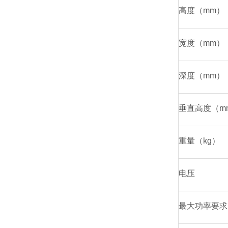
高度（mm）
宽度（mm）
深度（mm）
垂直高度（m
重量（kg）
电压
最大功率要求