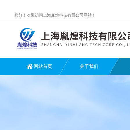
您好！欢迎访问上海胤煌科技有限公司网站！
网站首页
关于我们