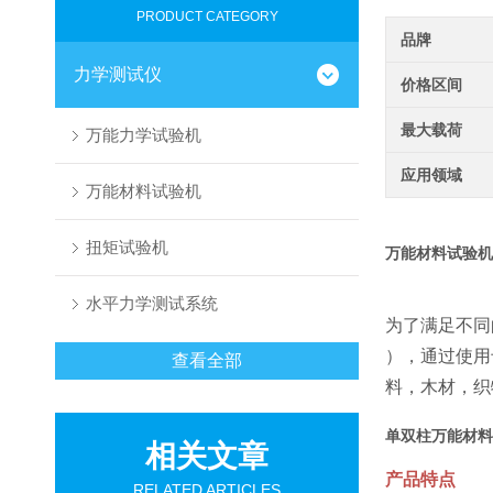
PRODUCT CATEGORY
品牌
力学测试仪
价格区间
最大载荷
万能力学试验机
应用领域
万能材料试验机
扭矩试验机
万能材料试验机
水平力学测试系统
为了满足不同的材
），通过使用
查看全部
料，木材，织
单双柱
万能材料
相关文章
产品特点
RELATED ARTICLES