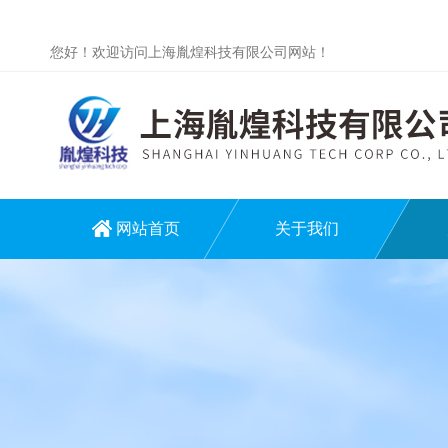
您好！欢迎访问上海胤煌科技有限公司网站！
网站首页
关于我们