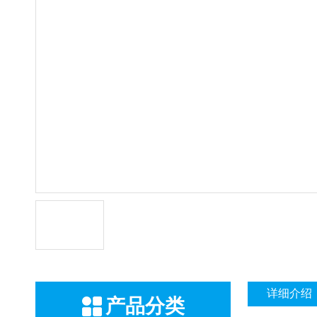
详细介绍
产品分类