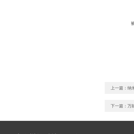
上一篇：
纳
下一篇：
万