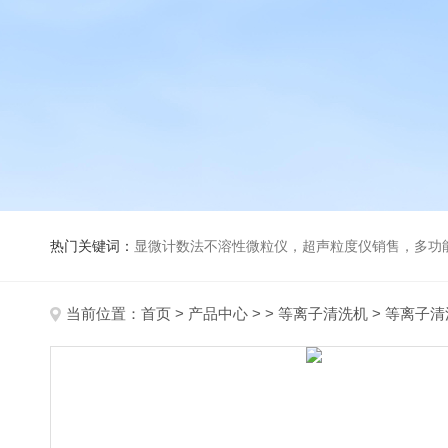
热门关键词：
显微计数法不溶性微粒仪，超声粒度仪销售，多功能超声粒度分析仪，粒度及Ze
当前位置：
首页
>
产品中心
> >
等离子清洗机
> 等离子