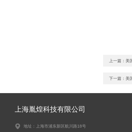
上一篇：
美
下一篇：
美
上海胤煌科技有限公司
地址：上海市浦东新区航川路18号