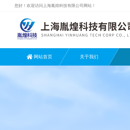
您好！欢迎访问上海胤煌科技有限公司网站！
网站首页
关于我们