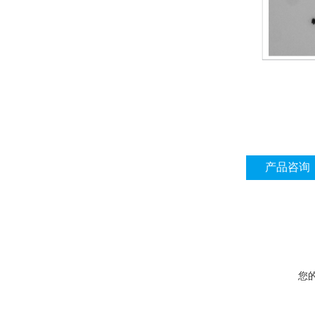
产品咨询
您