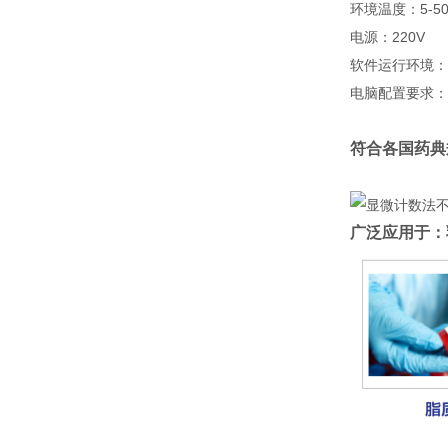
环境温度：
5-5
电源：
220V
软件运行环境：
电脑配置要求：
符合各国药典
广泛应用于：