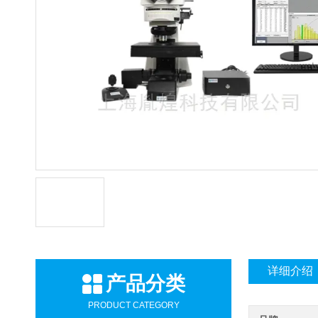
详细介绍
产品分类
PRODUCT CATEGORY