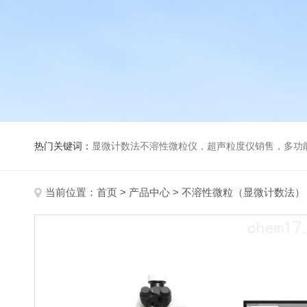
热门关键词：
显微计数法不溶性微粒仪，超声粒度仪销售，多功能超声粒度分析仪，粒度及Ze
当前位置：
首页
>
产品中心
>
不溶性微粒（显微计数法）