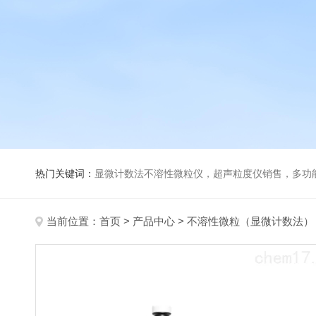
热门关键词：
显微计数法不溶性微粒仪，超声粒度仪销售，多功能超声粒度分析仪，粒度及Ze
当前位置：
首页
>
产品中心
>
不溶性微粒（显微计数法）