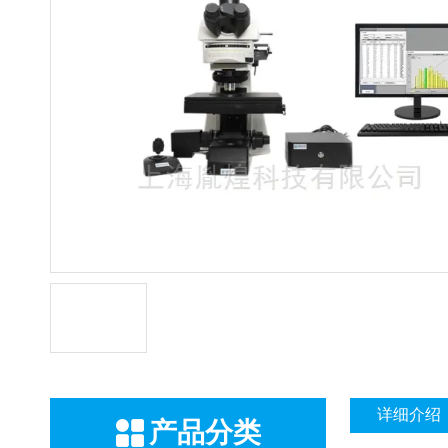
详细介绍
产品分类