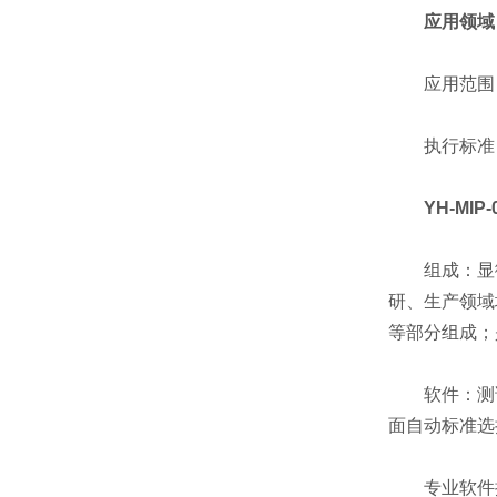
应用领域
应用范围：
执行标准：中国
YH-MI
组成：显微
研、生产领域
等部分组成；
软件：测试
面自动标准选
专业软件控