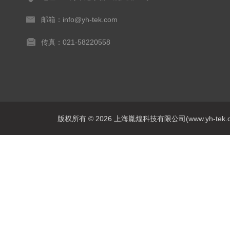
邮箱：info@yh-tek.com
传真：021-58220558
版权所有 © 2026 上海胤煌科技有限公司(www.yh-tek.com.