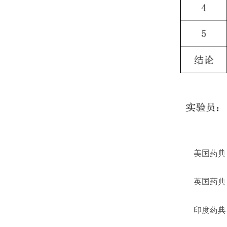
美国药典 USP
英国药典 BP2
印度药典 IP2