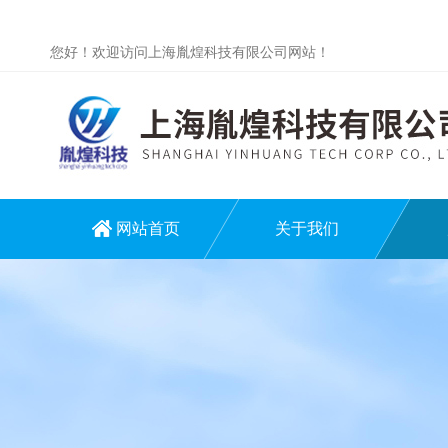
您好！欢迎访问上海胤煌科技有限公司网站！
网站首页
关于我们