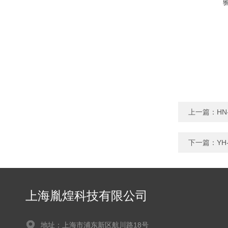
上一篇：
H
下一篇：
Y
上海胤煌科技有限公司
地址：上海市浦东新区航川路18号