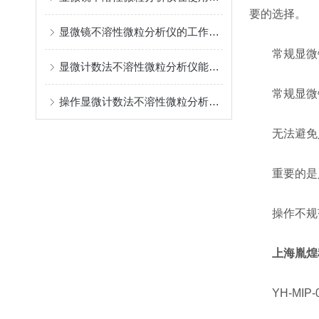
要的选择。
显微镜不溶性微粒分析仪的工作流程可分为三个步骤
常规显微镜
显微计数法不溶性微粒分析仪能够进行准确的识别和计数
常规显微镜
操作显微计数法不溶性微粒分析仪时应该注意的要点
无法避免人
重要的是人
操作不规范
上海胤煌
YH-MIP