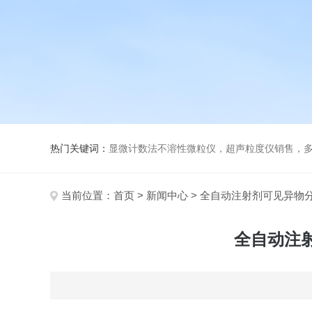
热门关键词：
显微计数法不溶性微粒仪，超声粒度仪销售，多功能超声粒度分析仪，粒度
当前位置：
首页
>
新闻中心
> 全自动注射剂可见异物
全自动注