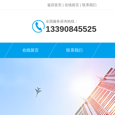
返回首页
|
在线留言
|
联系我们
全国服务咨询热线：
13390845525
在线留言
联系我们