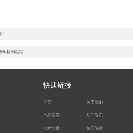
康！
光学检测流程
快速链接
首页
关于我们
产品展示
新闻资讯
技术文章
荣誉资质