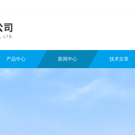
产品中心
新闻中心
技术文章