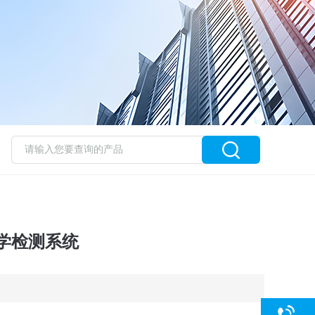
学检测系统