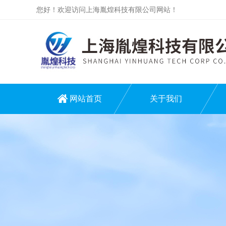
您好！欢迎访问上海胤煌科技有限公司网站！
网站首页
关于我们