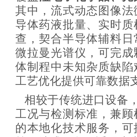
其中，流式动态图像法
导体药液批量、实时质
查，契合半导体辅料日
微拉曼光谱仪，可完成
体制程中未知杂质缺陷
工艺优化提供可靠数据
相较于传统进口设备
工况与检测标准，兼顾
的本地化技术服务，可