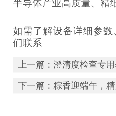
半导体产业高质量、精
如需了解设备详细参数
们联系
上一篇：
澄清度检查专用
下一篇：
粽香迎端午，精