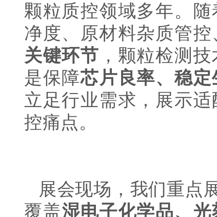
颗粒质控领域多年。随
净度、原材料杂质管控
关键环节
，颗粒检测技
是保障
芯片良率、稳定
立足行业需求，展示适
控痛点。
展会现场，我们重点
覆盖
湿电子化学品、光