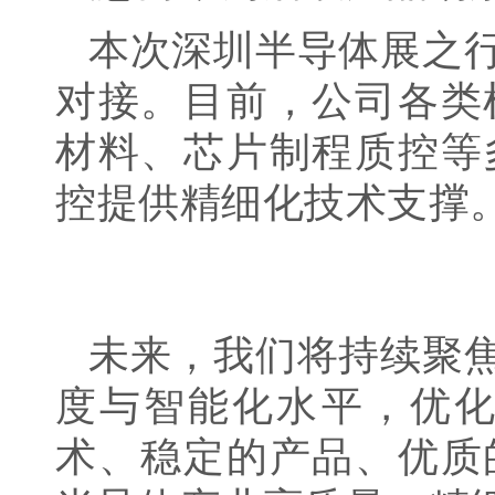
本次深圳半导体展之
对接。目前，公司各类
材料、芯片制程质控等
控提供精细化技术支撑
未来，我们将持续聚
度与智能化水平，优
术、稳定的产品、
优质