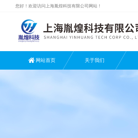
您好！欢迎访问上海胤煌科技有限公司网站！
网站首页
关于我们