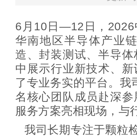
6月
10
日
—12
日，
2026
华南地区半导体产业
造、封装测试、半导体
中展示行业新技术、新
了专业务实的平台。我
名核心团队成员赴深参
服务方案亮相现场，与
我司长期专注于颗粒