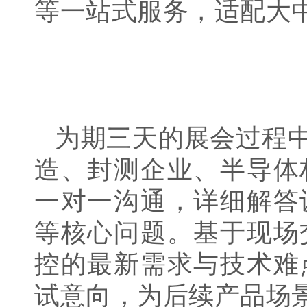
等一站式服务，适配大
为期三天的展会过程
造、封测企业、半导体
一对一沟通，详细解答
等核心问题。基于现场
控的最新需求与技术难
试意向，为后续产品场