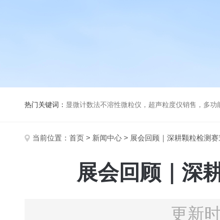
热门关键词：
显微计数法不溶性微粒仪，超声粒度仪销售，多功能超声粒度分析仪，粒度及Ze
当前位置：
首页
>
新闻中心
> 展会回顾｜深耕颗粒检测
展会回顾｜深
更新时