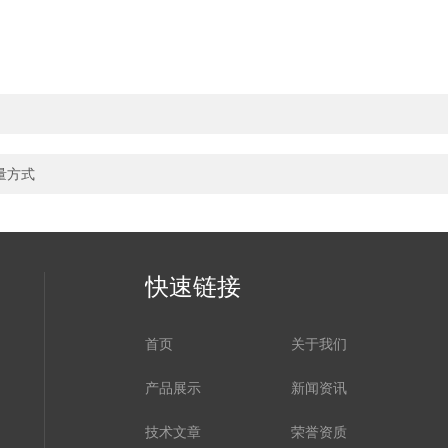
量方式
快速链接
首页
关于我们
产品展示
新闻资讯
技术文章
荣誉资质