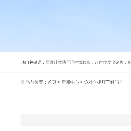
热门关键词：
显微计数法不溶性微粒仪，超声粒度仪销售，多功能超声粒度分析仪，粒度
当前位置：
首页
>
新闻中心
> 你对伞棚灯了解吗？