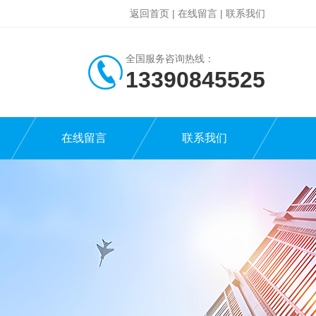
返回首页
|
在线留言
|
联系我们
全国服务咨询热线：
13390845525
在线留言
联系我们