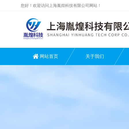
您好！欢迎访问上海胤煌科技有限公司网站！
网站首页
关于我们