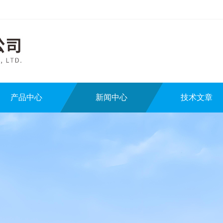
产品中心
新闻中心
技术文章