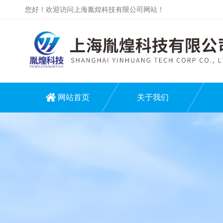
您好！欢迎访问上海胤煌科技有限公司网站！
网站首页
关于我们