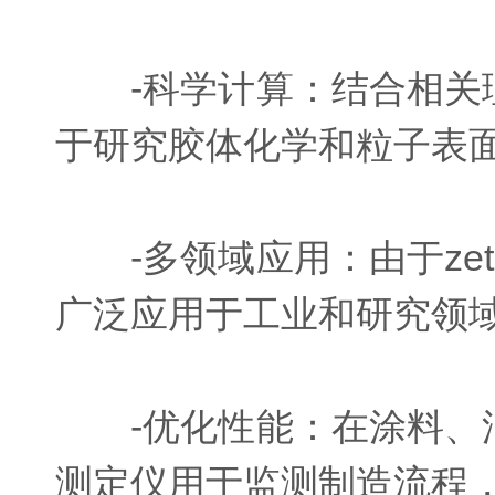
-科学计算：结合相关理
于研究胶体化学和粒子表
-多领域应用：由于ze
广泛应用于工业和研究领
-优化性能：在涂料、油
测定仪用于监测制造流程