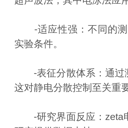
超声波法，其中电泳法应
-适应性强：不同的测
实验条件。
-表征分散体系：通过测
这对静电分散控制至关重
-研究界面反应：zet