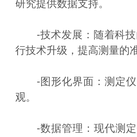
研究提供数据支持。
-技术发展：随着科技
行技术升级，提高测量的
-图形化界面：测定仪
观。
-数据管理：现代测定