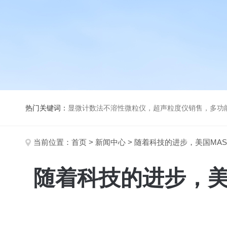
热门关键词：
显微计数法不溶性微粒仪，超声粒度仪销售，多功能超声粒度分析仪，粒度及Ze
当前位置：
首页
>
新闻中心
> 随着科技的进步，美国MA
随着科技的进步，美