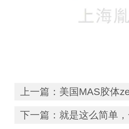
上一篇：
美国MAS胶体
下一篇：
就是这么简单，