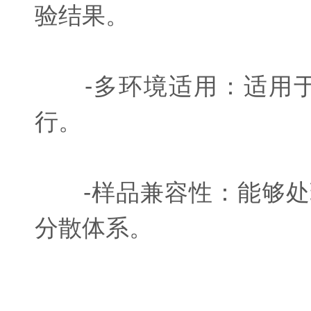
验结果。
-多环境适用：适用于
行。
-样品兼容性：能够处
分散体系。