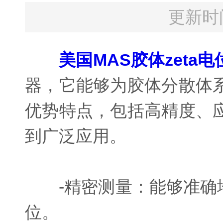
更新时间
美国MAS胶体zeta
器，它能够为胶体分散体
优势特点，包括高精度、
到广泛应用。
-精密测量：能够准确地
位。