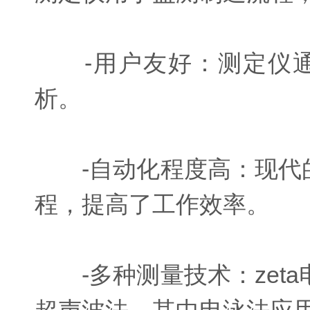
-用户友好：测定仪通
析。
-自动化程度高：现代的
程，提高了工作效率。
-多种测量技术：zet