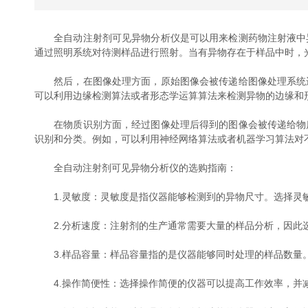
全自动注射剂可见异物分析仪是可以用来检测药物注射液中异
通过照明系统对待测样品进行照射。当有异物存在于样品中时，
然后，在图像处理方面，原始图像会被传递给图像处理系统进
可以利用边缘检测算法或者形态学运算算法来检测异物的边缘和
在物质识别方面，经过图像处理后得到的图像会被传递给物质
识别和分类。例如，可以利用神经网络算法或者机器学习算法对
全自动注射剂可见异物分析仪的选购指南：
1.灵敏度：灵敏度是指仪器能够检测到的异物尺寸。选择灵敏
2.分析速度：注射剂的生产通常需要大量的样品分析，因此选
3.样品容量：样品容量指的是仪器能够同时处理的样品数量。
4.操作简便性：选择操作简便的仪器可以提高工作效率，并减