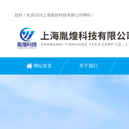
您好！欢迎访问上海胤煌科技有限公司网站！
网站首页
关于我们