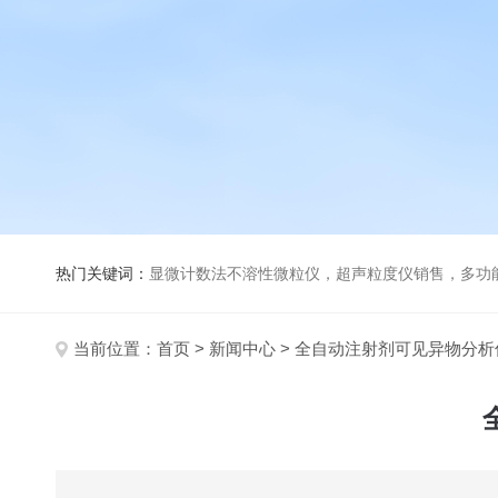
热门关键词：
显微计数法不溶性微粒仪，超声粒度仪销售，多功能超声粒度分析仪，粒度及Ze
当前位置：
首页
>
新闻中心
> 全自动注射剂可见异物分