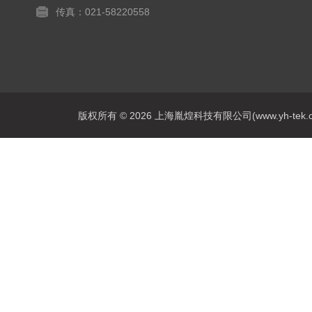
传真：021-58220558
版权所有 © 2026 上海胤煌科技有限公司(www.yh-tek.com.