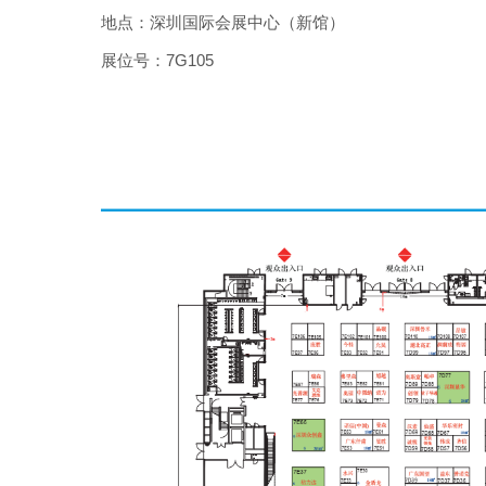
地点：深圳国际会展中心（新馆）
展位号：
7G105