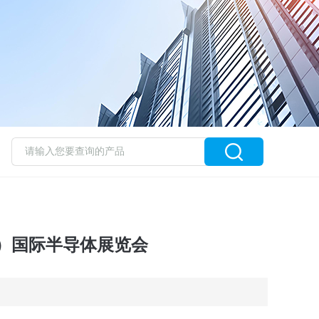
（深圳）国际半导体展览会