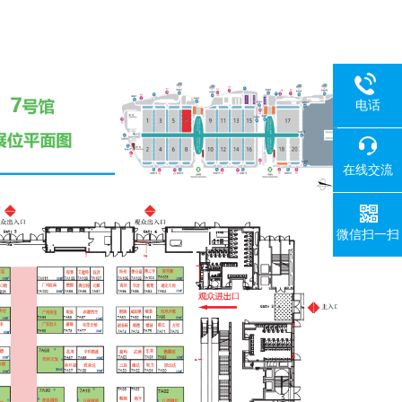
电话
在线交流
微信扫一扫