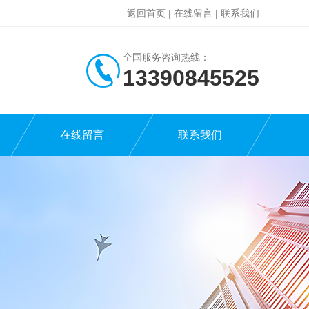
返回首页
|
在线留言
|
联系我们
全国服务咨询热线：
13390845525
在线留言
联系我们