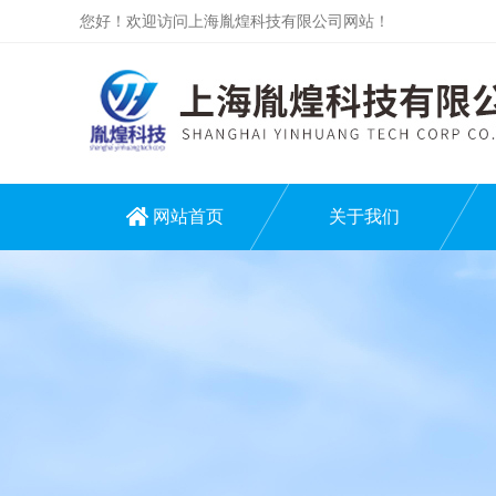
您好！欢迎访问上海胤煌科技有限公司网站！
网站首页
关于我们