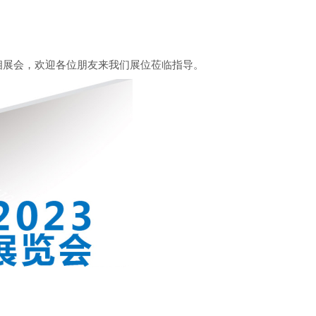
相展会，欢迎各位朋友来我们展位莅临指导。