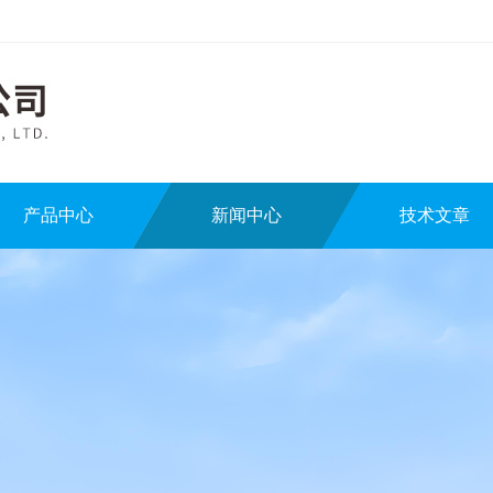
产品中心
新闻中心
技术文章