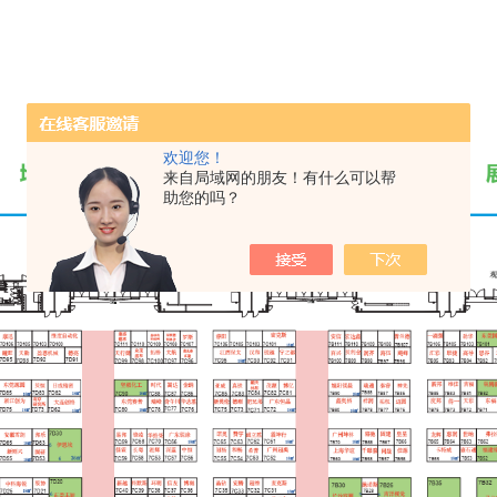
欢迎您！
来自局域网的朋友！有什么可以帮
助您的吗？