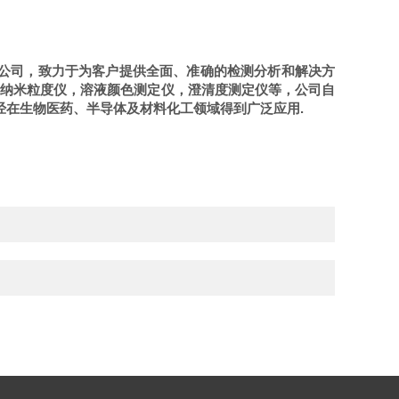
公司，致力于为客户提供全面、准确的检测分析和解决方
辨纳米粒度仪，溶液颜色测定仪，澄清度测定仪等，公司自
经在生物医药、半导体及材料化工领域得到广泛应用
.