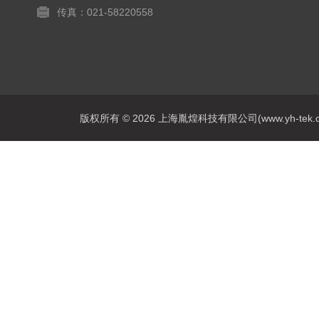
传真：021-58220558
版权所有 © 2026 上海胤煌科技有限公司(www.yh-tek.com.