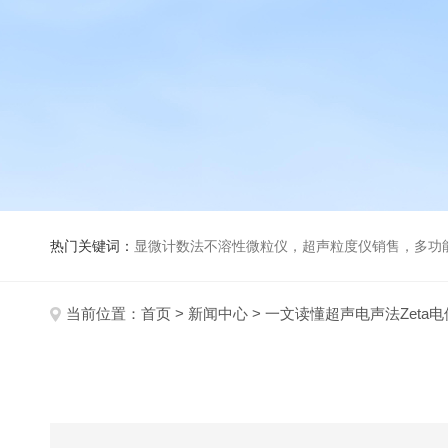
热门关键词：
显微计数法不溶性微粒仪，超声粒度仪销售，多功能超声粒度分析仪，粒度及Ze
当前位置：
首页
>
新闻中心
> 一文读懂超声电声法Zeta