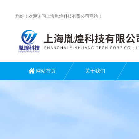
您好！欢迎访问上海胤煌科技有限公司网站！
网站首页
关于我们