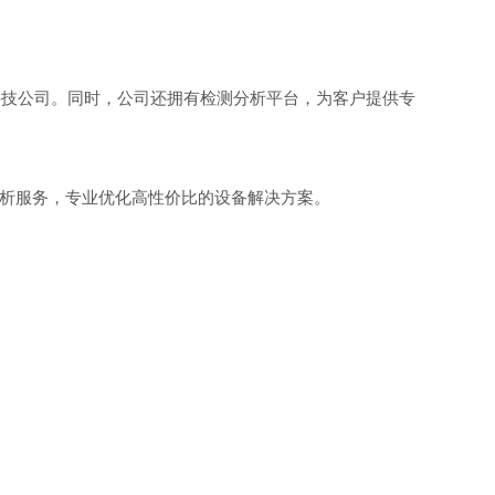
科技公司。同时，公司还拥有检测分析平台，为客户提供专
测分析服务，专业优化高性价比的设备解决方案。