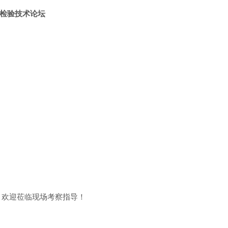
与检验技术论坛
，欢迎莅临现场考察指导！