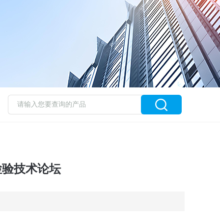
检验技术论坛