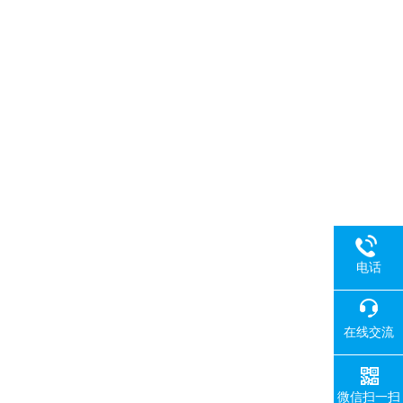
电话
在线交流
微信扫一扫