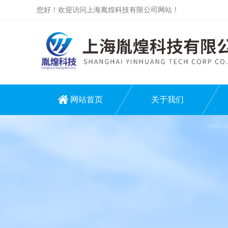
您好！欢迎访问上海胤煌科技有限公司网站！
网站首页
关于我们