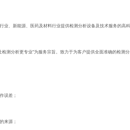
行业、新能源、医药及材料行业提供检测分析设备及技术服务的高
务 让检测分析更专业”为服务宗旨。致力于为客户提供全面准确的检
作误差；
的来源；