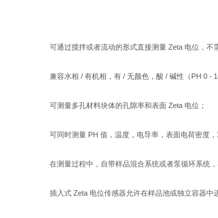
可通过搅拌或者流动的形式直接测量 Zeta 电位，不
兼容水相 / 有机相，有 / 无颜色，酸 / 碱性（PH 0 -
可测量多孔材料块体的孔隙率和表面 Zeta 电位；
可同时测量 PH 值，温度，电导率，表面电荷密度
在测量过程中，自带样品混合系统或者泵循环系统，
插入式 Zeta 电位传感器允许在样品池或独立容器中