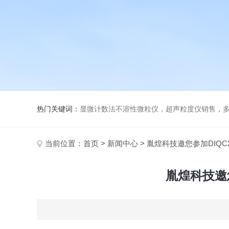
热门关键词：
显微计数法不溶性微粒仪，超声粒度仪销售，多功能超声粒度分析仪，粒度
当前位置：
首页
>
新闻中心
> 胤煌科技邀您参加DIQ
胤煌科技邀