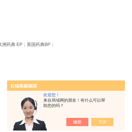
，欧洲药典 EP；英国药典BP；
欢迎您！
来自局域网的朋友！有什么可以帮
助您的吗？