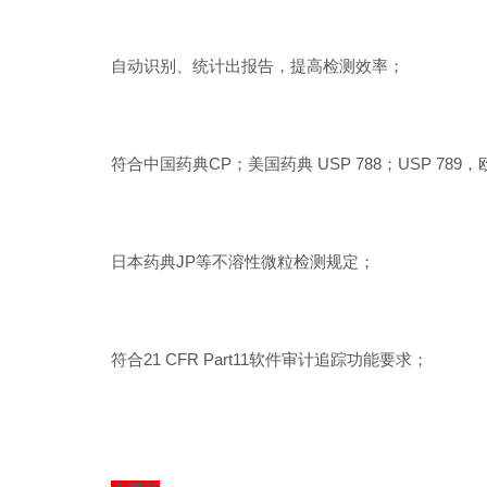
自动识别、统计出报告，提高检测效率；
符合中国药典CP；美国药典 USP 788；USP 789
日本药典JP等不溶性微粒检测规定；
符合21 CFR Part11软件审计追踪功能要求；