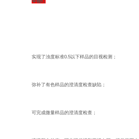
伞棚灯
实现了浊度标准0.5以下样品的目视检测；
弥补了有色样品的澄清度检查缺陷；
可完成微量样品的澄清度检查；