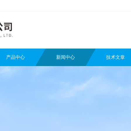
产品中心
新闻中心
技术文章