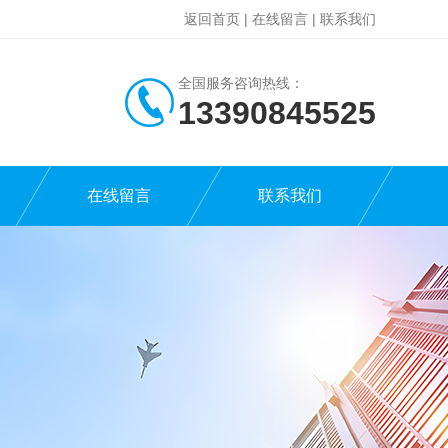
返回首页
|
在线留言
|
联系我们
全国服务咨询热线：
13390845525
在线留言
联系我们