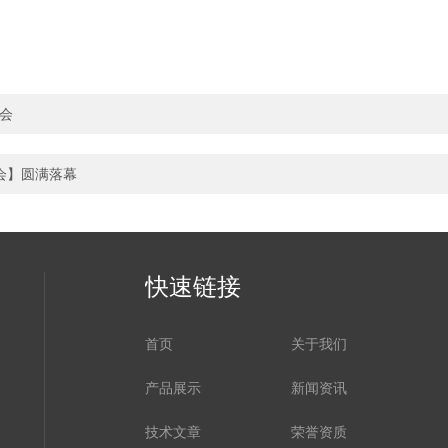
览会
会】圆满落幕
快速链接
首页
关于我们
产品展示
新闻资讯
技术文章
荣誉资质