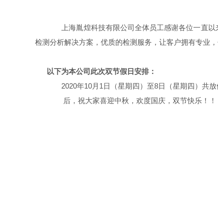
上海胤煌科技有限公司全体员工感谢各位一直以来
检测分析解决方案，优质的检测服务，让客户拥有专业，
以下为本公司此次双节假日安排：
2020年
10月1日（星期四）至8日（星期四）共放
后，祝大家喜迎中秋，欢度国庆，双节快乐！！