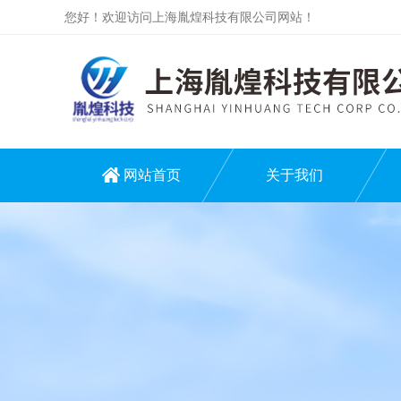
您好！欢迎访问上海胤煌科技有限公司网站！
网站首页
关于我们