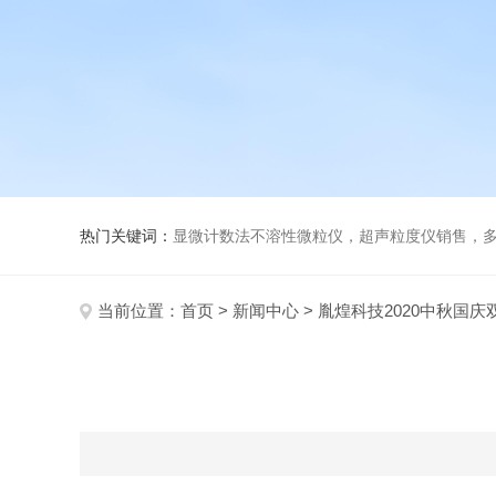
热门关键词：
显微计数法不溶性微粒仪，超声粒度仪销售，多功能超声粒度分析仪，粒度
当前位置：
首页
>
新闻中心
> 胤煌科技2020中秋国