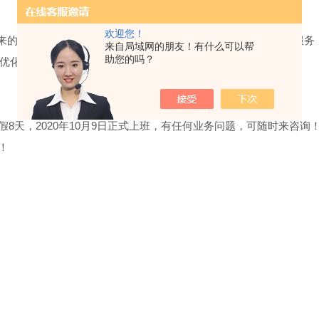
2020中秋国庆双节放假通知
欢迎您！
的信任和支持！我们会继续坚持公司“优质产品，专业技术，*服务
来自局域网的朋友！有什么可以帮
助您的吗？
优化的设备方案。
假8天，2020年10月9日正式上班，有任何业务问题，可随时来咨询
！