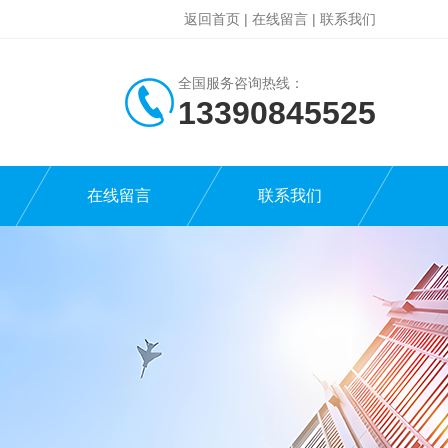
返回首页
|
在线留言
|
联系我们
全国服务咨询热线：
13390845525
在线留言
联系我们