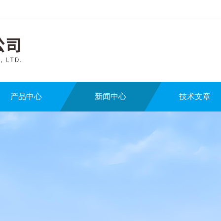
产品中心
新闻中心
技术文章