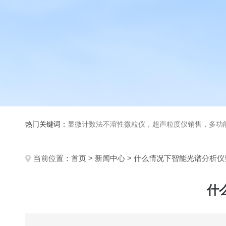
热门关键词：
显微计数法不溶性微粒仪，超声粒度仪销售，多功能超声粒度分析仪，粒度及Ze
当前位置：
首页
>
新闻中心
> 什么情况下智能光谱分析
什