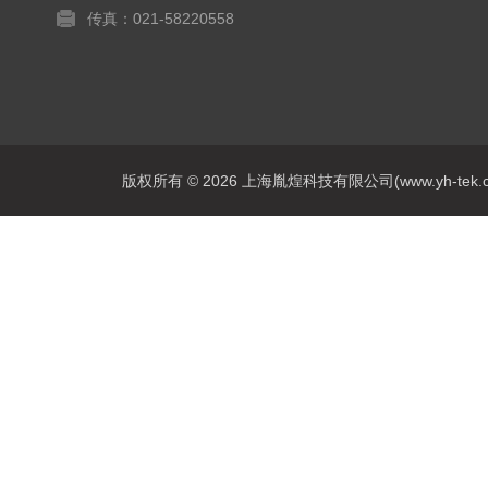
传真：021-58220558
版权所有 © 2026 上海胤煌科技有限公司(www.yh-tek.com.