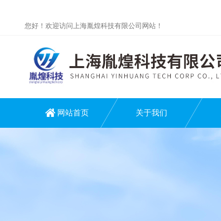
您好！欢迎访问上海胤煌科技有限公司网站！
网站首页
关于我们