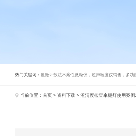
热门关键词：
显微计数法不溶性微粒仪，超声粒度仪销售，多功能超声粒度分析仪，粒度及Ze
当前位置：
首页
>
资料下载
> 澄清度检查伞棚灯使用案例