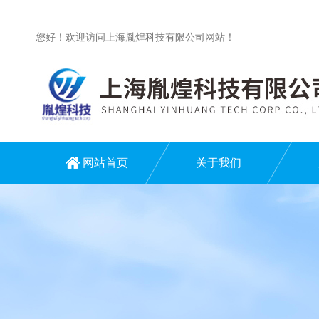
您好！欢迎访问上海胤煌科技有限公司网站！
网站首页
关于我们